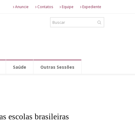
Anuncie
Contatos
Equipe
Expediente
Saúde
Outras Sessões
s escolas brasileiras