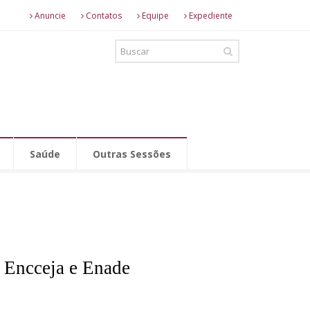
Anuncie
Contatos
Equipe
Expediente
Saúde
Outras Sessões
, Encceja e Enade