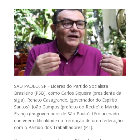
SÃO PAULO, SP - Líderes do Partido Socialista
Brasileiro (PSB), como Carlos Siqueira (presidente da
sigla), Renato Casagrande, (governador do Espírito
Santos). João Campos (prefeito do Recife) e Márcio
França (ex-governador de São Paulo), têm acenado
que veem dificuldade na formação de uma federação
com o Partido dos Trabalhadores (PT).