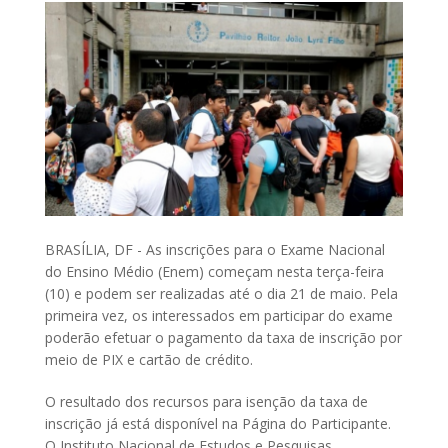
BRASÍLIA, DF - As inscrições para o Exame Nacional
do Ensino Médio (Enem) começam nesta terça-feira
(10) e podem ser realizadas até o dia 21 de maio. Pela
primeira vez, os interessados em participar do exame
poderão efetuar o pagamento da taxa de inscrição por
meio de PIX e cartão de crédito.
O resultado dos recursos para isenção da taxa de
inscrição já está disponível na Página do Participante.
O Instituto Nacional de Estudos e Pesquisas