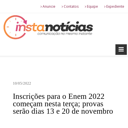
Anuncie
Contatos
Equipe
Expediente
10/05/2022
Inscrições para o Enem 2022
começam nesta terça; provas
serão dias 13 e 20 de novembro