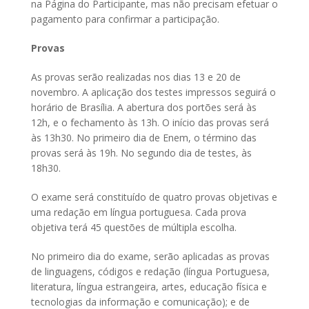
na Página do Participante, mas não precisam efetuar o
pagamento para confirmar a participação.
Provas
As provas serão realizadas nos dias 13 e 20 de
novembro. A aplicação dos testes impressos seguirá o
horário de Brasília. A abertura dos portões será às
12h, e o fechamento às 13h. O início das provas será
às 13h30. No primeiro dia de Enem, o término das
provas será às 19h. No segundo dia de testes, às
18h30.
O exame será constituído de quatro provas objetivas e
uma redação em língua portuguesa. Cada prova
objetiva terá 45 questões de múltipla escolha.
No primeiro dia do exame, serão aplicadas as provas
de linguagens, códigos e redação (língua Portuguesa,
literatura, língua estrangeira, artes, educação física e
tecnologias da informação e comunicação); e de