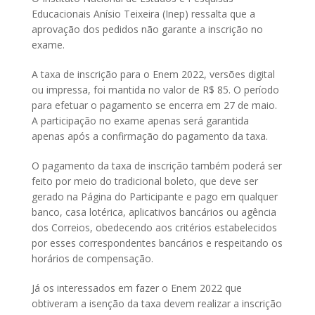
Educacionais Anísio Teixeira (Inep) ressalta que a
aprovação dos pedidos não garante a inscrição no
exame.
A taxa de inscrição para o Enem 2022, versões digital
ou impressa, foi mantida no valor de R$ 85. O período
para efetuar o pagamento se encerra em 27 de maio.
A participação no exame apenas será garantida
apenas após a confirmação do pagamento da taxa.
O pagamento da taxa de inscrição também poderá ser
feito por meio do tradicional boleto, que deve ser
gerado na Página do Participante e pago em qualquer
banco, casa lotérica, aplicativos bancários ou agência
dos Correios, obedecendo aos critérios estabelecidos
por esses correspondentes bancários e respeitando os
horários de compensação.
Já os interessados em fazer o Enem 2022 que
obtiveram a isenção da taxa devem realizar a inscrição