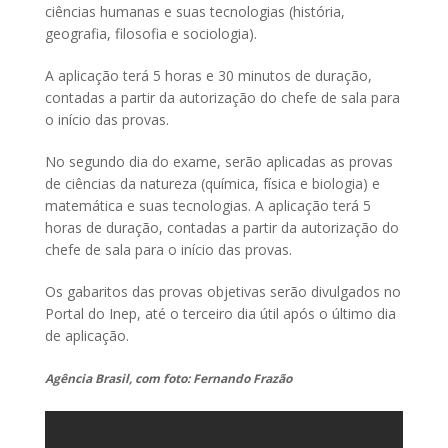
ciências humanas e suas tecnologias (história,
geografia, filosofia e sociologia).
A aplicação terá 5 horas e 30 minutos de duração,
contadas a partir da autorização do chefe de sala para
o início das provas.
No segundo dia do exame, serão aplicadas as provas
de ciências da natureza (química, física e biologia) e
matemática e suas tecnologias. A aplicação terá 5
horas de duração, contadas a partir da autorização do
chefe de sala para o início das provas.
Os gabaritos das provas objetivas serão divulgados no
Portal do Inep, até o terceiro dia útil após o último dia
de aplicação.
Agência Brasil, com foto: Fernando Frazão