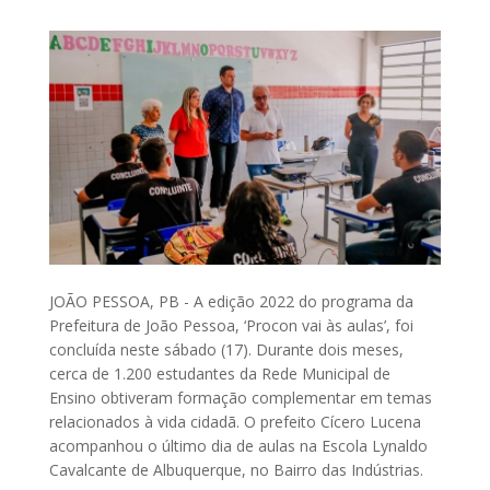
JOÃO PESSOA, PB - A edição 2022 do programa da
Prefeitura de João Pessoa, ‘Procon vai às aulas’, foi
concluída neste sábado (17). Durante dois meses,
cerca de 1.200 estudantes da Rede Municipal de
Ensino obtiveram formação complementar em temas
relacionados à vida cidadã. O prefeito Cícero Lucena
acompanhou o último dia de aulas na Escola Lynaldo
Cavalcante de Albuquerque, no Bairro das Indústrias.