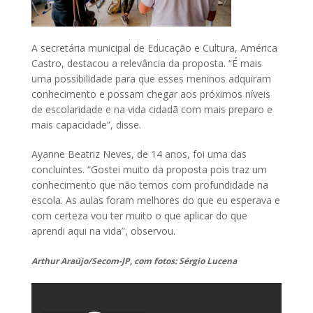
A secretária municipal de Educação e Cultura, América
Castro, destacou a relevância da proposta. “É mais
uma possibilidade para que esses meninos adquiram
conhecimento e possam chegar aos próximos níveis
de escolaridade e na vida cidadã com mais preparo e
mais capacidade”, disse.
Ayanne Beatriz Neves, de 14 anos, foi uma das
concluintes. “Gostei muito da proposta pois traz um
conhecimento que não temos com profundidade na
escola. As aulas foram melhores do que eu esperava e
com certeza vou ter muito o que aplicar do que
aprendi aqui na vida”, observou.
Arthur Araújo/Secom-JP, com fotos: Sérgio Lucena