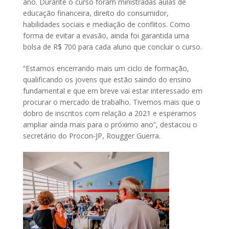
ano. Durante o curso foram ministradas aulas de
educação financeira, direito do consumidor,
habilidades sociais e mediação de conflitos. Como
forma de evitar a evasão, ainda foi garantida uma
bolsa de R$ 700 para cada aluno que concluir o curso.
“Estamos encerrando mais um ciclo de formação,
qualificando os jovens que estão saindo do ensino
fundamental e que em breve vai estar interessado em
procurar o mercado de trabalho. Tivemos mais que o
dobro de inscritos com relação a 2021 e esperamos
ampliar ainda mais para o próximo ano”, destacou o
secretário do Procon-JP, Rougger Guerra.