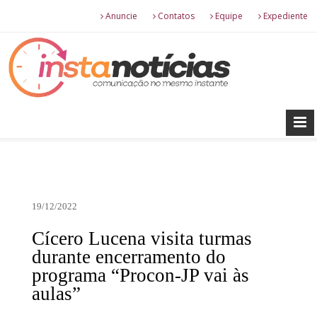
Anuncie
Contatos
Equipe
Expediente
19/12/2022
Cícero Lucena visita turmas
durante encerramento do
programa “Procon-JP vai às
aulas”