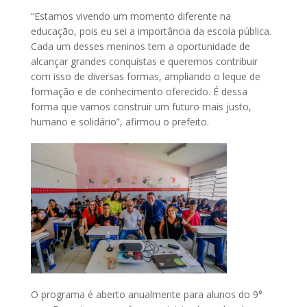
“Estamos vivendo um momento diferente na
educação, pois eu sei a importância da escola pública.
Cada um desses meninos tem a oportunidade de
alcançar grandes conquistas e queremos contribuir
com isso de diversas formas, ampliando o leque de
formação e de conhecimento oferecido. É dessa
forma que vamos construir um futuro mais justo,
humano e solidário”, afirmou o prefeito.
O programa é aberto anualmente para alunos do 9°