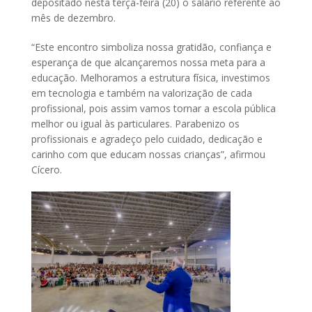
depositado nesta terça-feira (20) o salário referente ao
mês de dezembro.
“Este encontro simboliza nossa gratidão, confiança e
esperança de que alcançaremos nossa meta para a
educação. Melhoramos a estrutura física, investimos
em tecnologia e também na valorização de cada
profissional, pois assim vamos tornar a escola pública
melhor ou igual às particulares. Parabenizo os
profissionais e agradeço pelo cuidado, dedicação e
carinho com que educam nossas crianças”, afirmou
Cícero.