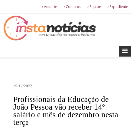
Anuncie
Contatos
Equipe
Expediente
19/12/2022
Profissionais da Educação de
João Pessoa vão receber 14º
salário e mês de dezembro nesta
terça