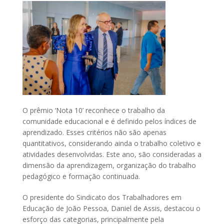
O prêmio ‘Nota 10’ reconhece o trabalho da
comunidade educacional e é definido pelos índices de
aprendizado. Esses critérios não são apenas
quantitativos, considerando ainda o trabalho coletivo e
atividades desenvolvidas. Este ano, são consideradas a
dimensão da aprendizagem, organização do trabalho
pedagógico e formação continuada.
O presidente do Sindicato dos Trabalhadores em
Educação de João Pessoa, Daniel de Assis, destacou o
esforço das categorias, principalmente pela