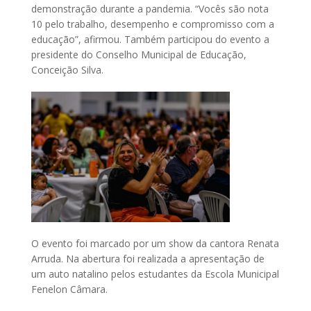
demonstração durante a pandemia. “Vocês são nota
10 pelo trabalho, desempenho e compromisso com a
educação”, afirmou. Também participou do evento a
presidente do Conselho Municipal de Educação,
Conceição Silva.
O evento foi marcado por um show da cantora Renata
Arruda. Na abertura foi realizada a apresentação de
um auto natalino pelos estudantes da Escola Municipal
Fenelon Câmara.