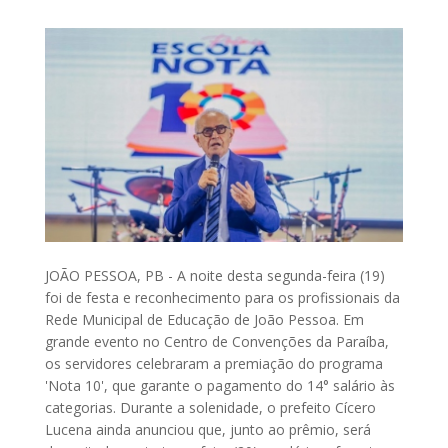
JOÃO PESSOA, PB - A noite desta segunda-feira (19)
foi de festa e reconhecimento para os profissionais da
Rede Municipal de Educação de João Pessoa. Em
grande evento no Centro de Convenções da Paraíba,
os servidores celebraram a premiação do programa
'Nota 10', que garante o pagamento do 14° salário às
categorias. Durante a solenidade, o prefeito Cícero
Lucena ainda anunciou que, junto ao prêmio, será