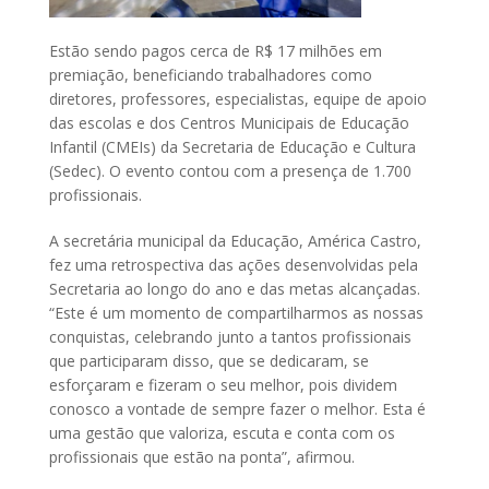
Estão sendo pagos cerca de R$ 17 milhões em
premiação, beneficiando trabalhadores como
diretores, professores, especialistas, equipe de apoio
das escolas e dos Centros Municipais de Educação
Infantil (CMEIs) da Secretaria de Educação e Cultura
(Sedec). O evento contou com a presença de 1.700
profissionais.
A secretária municipal da Educação, América Castro,
fez uma retrospectiva das ações desenvolvidas pela
Secretaria ao longo do ano e das metas alcançadas.
“Este é um momento de compartilharmos as nossas
conquistas, celebrando junto a tantos profissionais
que participaram disso, que se dedicaram, se
esforçaram e fizeram o seu melhor, pois dividem
conosco a vontade de sempre fazer o melhor. Esta é
uma gestão que valoriza, escuta e conta com os
profissionais que estão na ponta”, afirmou.