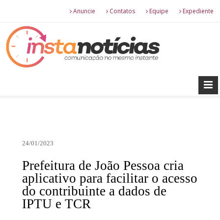
Anuncie
Contatos
Equipe
Expediente
24/01/2023
Prefeitura de João Pessoa cria
aplicativo para facilitar o acesso
do contribuinte a dados de
IPTU e TCR