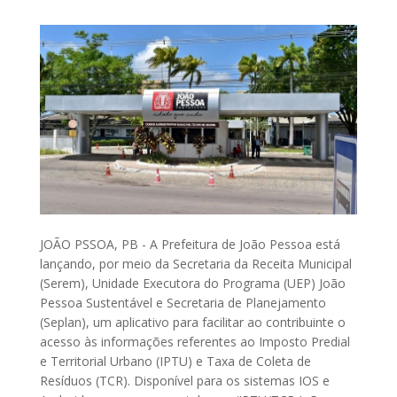
JOÃO PSSOA, PB - A Prefeitura de João Pessoa está
lançando, por meio da Secretaria da Receita Municipal
(Serem), Unidade Executora do Programa (UEP) João
Pessoa Sustentável e Secretaria de Planejamento
(Seplan), um aplicativo para facilitar ao contribuinte o
acesso às informações referentes ao Imposto Predial
e Territorial Urbano (IPTU) e Taxa de Coleta de
Resíduos (TCR). Disponível para os sistemas IOS e