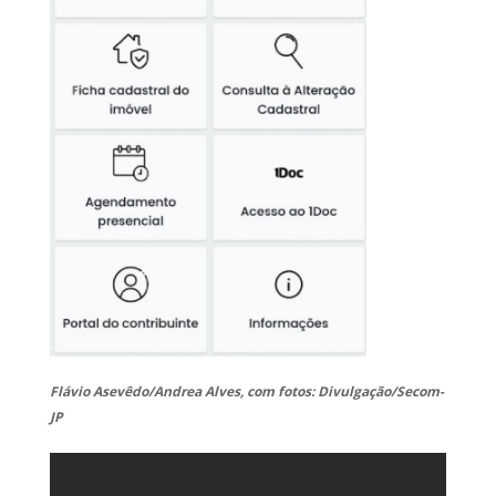
Flávio Asevêdo/Andrea Alves, com fotos: Divulgação/Secom-
JP