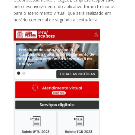
pelo desenvolvimento do aplicativo foram treinados
para o atendimento virtual, que será realizado em
horário comercial de segunda a sexta-feira.