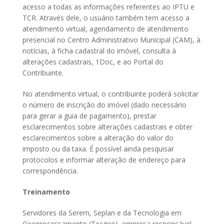
acesso a todas as informações referentes ao IPTU e
TCR. Através dele, o usuário também tem acesso a
atendimento virtual, agendamento de atendimento
presencial no Centro Administrativo Municipal (CAM), à
notícias, à ficha cadastral do imóvel, consulta à
alterações cadastrais, 1Doc, e ao Portal do
Contribuinte.
No atendimento virtual, o contribuinte poderá solicitar
o número de inscrição do imóvel (dado necessário
para gerar a guia de pagamento), prestar
esclarecimentos sobre alterações cadastrais e obter
esclarecimentos sobre a alteração do valor do
imposto ou da taxa. É possível ainda pesquisar
protocolos e informar alteração de endereço para
correspondência.
Treinamento
Servidores da Serem, Seplan e da Tecnologia em
Geoprocessamento (Tecgeo), empresa responsável