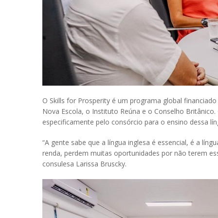
O Skills for Prosperity é um programa global financi
Nova Escola, o Instituto Reúna e o Conselho Britânico. 
especificamente pelo consórcio para o ensino dessa lí
“A gente sabe que a língua inglesa é essencial, é a lín
renda, perdem muitas oportunidades por não terem es
consulesa Larissa Bruscky.