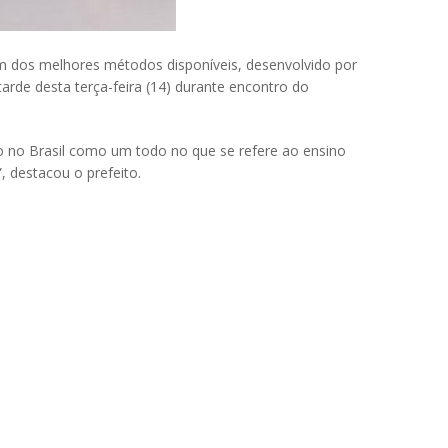
um dos melhores métodos disponíveis, desenvolvido por
tarde desta terça-feira (14) durante encontro do
do no Brasil como um todo no que se refere ao ensino
 destacou o prefeito.