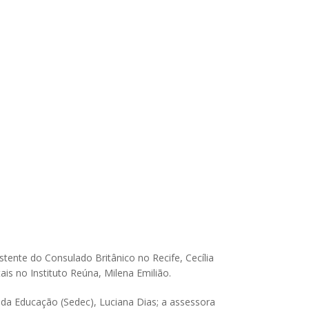
stente do Consulado Britânico no Recife, Cecília
ais no Instituto Reúna, Milena Emilião.
da Educação (Sedec), Luciana Dias; a assessora