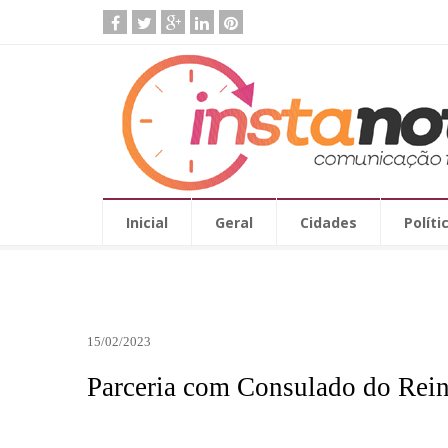
Inicial
Geral
Cidades
Políti
15/02/2023
Parceria com Consulado do Rein