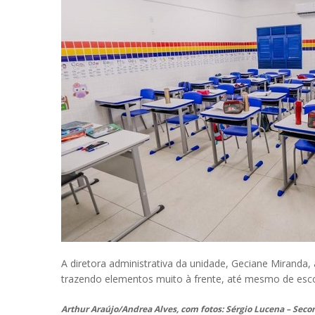
A diretora administrativa da unidade, Geciane Miranda
trazendo elementos muito à frente, até mesmo de escola
Arthur Araújo/Andrea Alves, com fotos: Sérgio Lucena – Seco