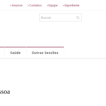
Anuncie
Contatos
Equipe
Expediente
Saúde
Outras Sessões
ssoa