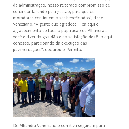
da administração, nosso reiterado compromisso de
continuar fazendo pela gestão, para que os
moradores continuem a ser beneficiados”, disse
Veneziano. “A gente que agradece. Fica aqui o
agradecimento de toda a população de Alhandra a
você e dizer da gratidão e da satisfação de tê-lo aqui
conosco, participando da execução das
pavimentações”, declarou o Perfeito.
De Alhandra Veneziano e comitiva seguiram para