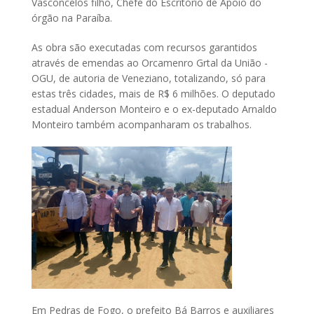
Vasconcelos filho, Chefe do Escritório de Apoio do
órgão na Paraíba.
As obra são executadas com recursos garantidos
através de emendas ao Orcamenro Grtal da União -
OGU, de autoria de Veneziano, totalizando, só para
estas três cidades, mais de R$ 6 milhões. O deputado
estadual Anderson Monteiro e o ex-deputado Arnaldo
Monteiro também acompanharam os trabalhos.
Em Pedras de Fogo, o prefeito Bá Barros e auxiliares