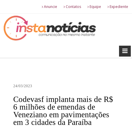
Anuncie
Contatos
Equipe
Expediente
24/03/2023
Codevasf implanta mais de R$
6 milhões de emendas de
Veneziano em pavimentações
em 3 cidades da Paraíba