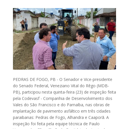
PEDRAS DE FOGO, PB - O Senador e Vice-presidente
do Senado Federal, Veneziano Vital do Rêgo (MDB-
PB), participou nesta quinta-feira (23) de inspeção feita
pela Codevasf - Companhia de Desenvolvimento dos
Vales do São Francisco e do Parnaíba, nas obras de
implantação de pavimento asfáltico em três cidades
paraibanas: Pedras de Fogo, Alhandra e Caaporã. A
inspeção foi feita pela equipe técnica de Paulo