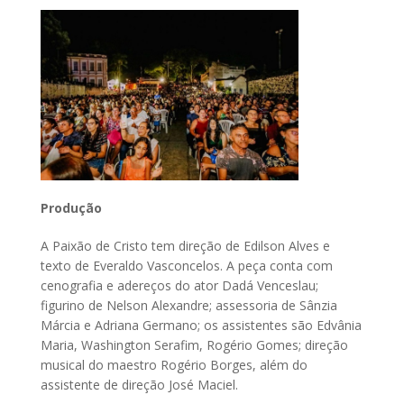
Produção
A Paixão de Cristo tem direção de Edilson Alves e
texto de Everaldo Vasconcelos. A peça conta com
cenografia e adereços do ator Dadá Venceslau;
figurino de Nelson Alexandre; assessoria de Sânzia
Márcia e Adriana Germano; os assistentes são Edvânia
Maria, Washington Serafim, Rogério Gomes; direção
musical do maestro Rogério Borges, além do
assistente de direção José Maciel.