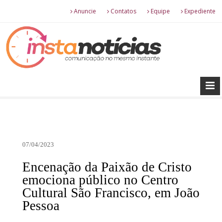
Anuncie
Contatos
Equipe
Expediente
07/04/2023
Encenação da Paixão de Cristo
emociona público no Centro
Cultural São Francisco, em João
Pessoa