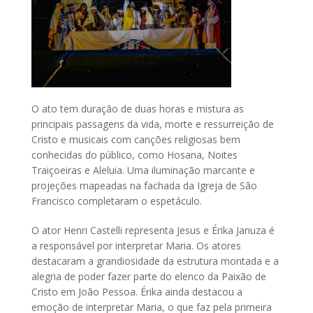
O ato tem duração de duas horas e mistura as
principais passagens da vida, morte e ressurreição de
Cristo e musicais com canções religiosas bem
conhecidas do público, como Hosana, Noites
Traiçoeiras e Aleluia. Uma iluminação marcante e
projeções mapeadas na fachada da Igreja de São
Francisco completaram o espetáculo.
O ator Henri Castelli representa Jesus e Érika Januza é
a responsável por interpretar Maria. Os atores
destacaram a grandiosidade da estrutura montada e a
alegria de poder fazer parte do elenco da Paixão de
Cristo em João Pessoa. Érika ainda destacou a
emoção de interpretar Maria, o que faz pela primeira