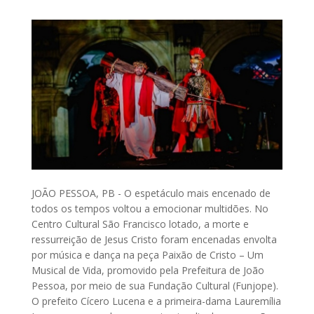
JOÃO PESSOA, PB - O espetáculo mais encenado de
todos os tempos voltou a emocionar multidões. No
Centro Cultural São Francisco lotado, a morte e
ressurreição de Jesus Cristo foram encenadas envolta
por música e dança na peça Paixão de Cristo – Um
Musical de Vida, promovido pela Prefeitura de João
Pessoa, por meio de sua Fundação Cultural (Funjope).
O prefeito Cícero Lucena e a primeira-dama Lauremília