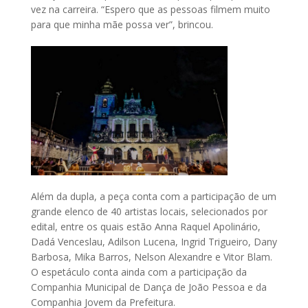
vez na carreira. “Espero que as pessoas filmem muito
para que minha mãe possa ver”, brincou.
Além da dupla, a peça conta com a participação de um
grande elenco de 40 artistas locais, selecionados por
edital, entre os quais estão Anna Raquel Apolinário,
Dadá Venceslau, Adilson Lucena, Ingrid Trigueiro, Dany
Barbosa, Mika Barros, Nelson Alexandre e Vitor Blam.
O espetáculo conta ainda com a participação da
Companhia Municipal de Dança de João Pessoa e da
Companhia Jovem da Prefeitura.