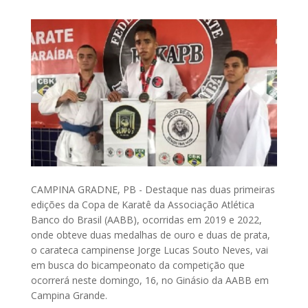
CAMPINA GRADNE, PB - Destaque nas duas primeiras
edições da Copa de Karatê da Associação Atlética
Banco do Brasil (AABB), ocorridas em 2019 e 2022,
onde obteve duas medalhas de ouro e duas de prata,
o carateca campinense Jorge Lucas Souto Neves, vai
em busca do bicampeonato da competição que
ocorrerá neste domingo, 16, no Ginásio da AABB em
Campina Grande.