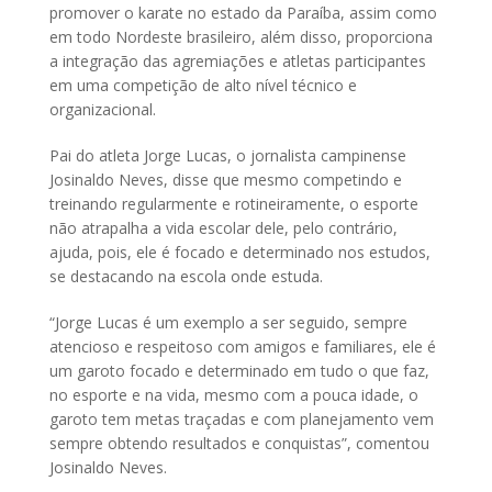
promover o karate no estado da Paraíba, assim como
em todo Nordeste brasileiro, além disso, proporciona
a integração das agremiações e atletas participantes
em uma competição de alto nível técnico e
organizacional.
Pai do atleta Jorge Lucas, o jornalista campinense
Josinaldo Neves, disse que mesmo competindo e
treinando regularmente e rotineiramente, o esporte
não atrapalha a vida escolar dele, pelo contrário,
ajuda, pois, ele é focado e determinado nos estudos,
se destacando na escola onde estuda.
“Jorge Lucas é um exemplo a ser seguido, sempre
atencioso e respeitoso com amigos e familiares, ele é
um garoto focado e determinado em tudo o que faz,
no esporte e na vida, mesmo com a pouca idade, o
garoto tem metas traçadas e com planejamento vem
sempre obtendo resultados e conquistas”, comentou
Josinaldo Neves.