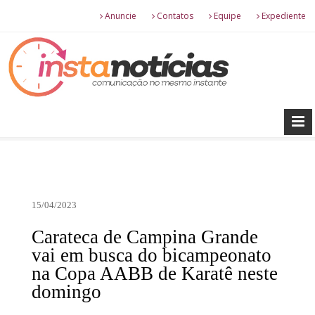
Anuncie
Contatos
Equipe
Expediente
15/04/2023
Carateca de Campina Grande
vai em busca do bicampeonato
na Copa AABB de Karatê neste
domingo