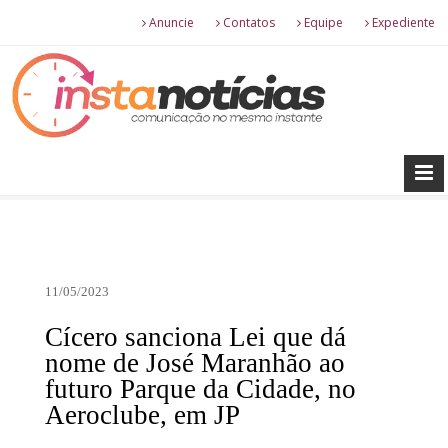
Anuncie
Contatos
Equipe
Expediente
11/05/2023
Cícero sanciona Lei que dá
nome de José Maranhão ao
futuro Parque da Cidade, no
Aeroclube, em JP