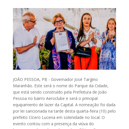
JOÃO PESSOA, PB - Governador José Targino
Maranhão. Este será o nome do Parque da Cidade,
que está sendo construído pela Prefeitura de João
Pessoa no bairro Aeroclube e será o principal
equipamento de lazer da Capital. A nomeação foi dada
por lei sancionada na tarde desta quarta-feira (10) pelo
prefeito Cícero Lucena em solenidade no local. O
evento contou com a presença da viúva do