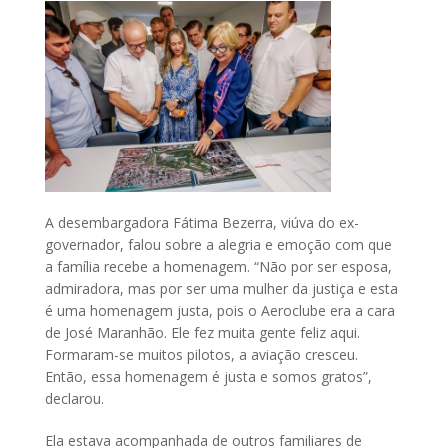
A desembargadora Fátima Bezerra, viúva do ex-
governador, falou sobre a alegria e emoção com que
a família recebe a homenagem. “Não por ser esposa,
admiradora, mas por ser uma mulher da justiça e esta
é uma homenagem justa, pois o Aeroclube era a cara
de José Maranhão. Ele fez muita gente feliz aqui.
Formaram-se muitos pilotos, a aviação cresceu.
Então, essa homenagem é justa e somos gratos”,
declarou.
Ela estava acompanhada de outros familiares de