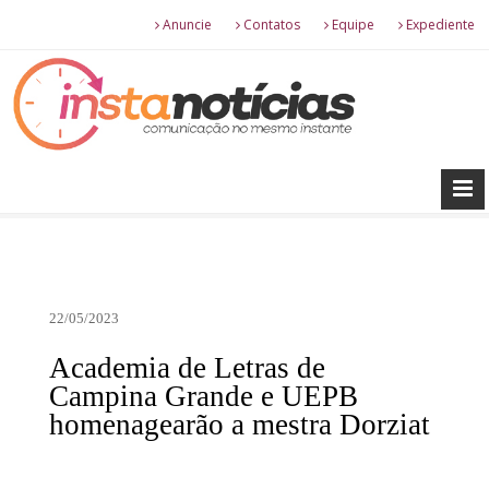
Anuncie
Contatos
Equipe
Expediente
22/05/2023
Academia de Letras de
Campina Grande e UEPB
homenagearão a mestra Dorziat