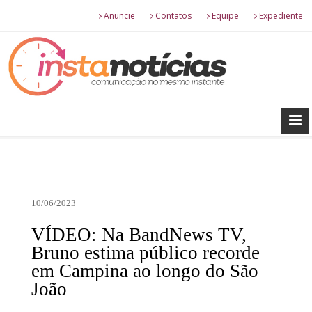
Anuncie
Contatos
Equipe
Expediente
10/06/2023
VÍDEO: Na BandNews TV,
Bruno estima público recorde
em Campina ao longo do São
João