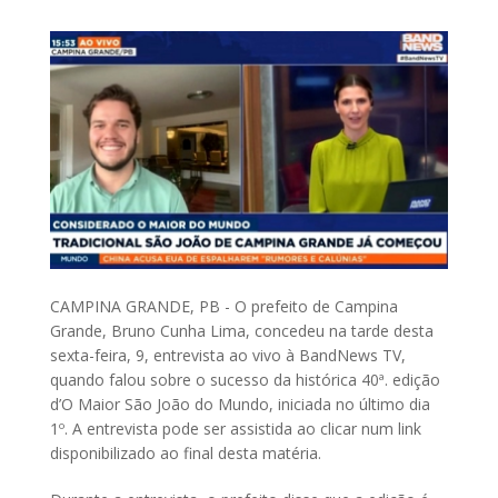
CAMPINA GRANDE, PB - O prefeito de Campina
Grande, Bruno Cunha Lima, concedeu na tarde desta
sexta-feira, 9, entrevista ao vivo à BandNews TV,
quando falou sobre o sucesso da histórica 40ª. edição
d’O Maior São João do Mundo, iniciada no último dia
1º. A entrevista pode ser assistida ao clicar num link
disponibilizado ao final desta matéria.