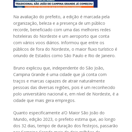
Na avaliação do prefeito, a edição é marcada pela
organização, beleza e a presença de um público
recorde, beneficiado com uma das melhores redes
hoteleiras do Nordeste e um aeroporto que conta
com vários voos diários. Informou que entre os
públicos de fora do Nordeste, o maior fluxo turístico é
oriundo de Estados como São Paulo e Rio de Janeiro.
Bruno explicou que, independente do São João,
Campina Grande é uma cidade que já conta com
traços e marcas capazes de atrair naturalmente
pessoas das diversas regiões, pois é um reconhecido
polo universitário nacional e, em nível de Nordeste, é a
cidade que mais gera empregos.
Quanto especificamente a’O Maior São João do
Mundo, edição 2023, o prefeito estima que, ao longo
dos 32 dias, tempo de duração dos festejos, passarão