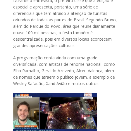
Durante a entrevista, o prefeito disse que a edição é
especial e apresenta, portanto, uma série de
diferenciais que têm atraído a atenção de turistas
oriundos de todas as partes do Brasil. Segundo Bruno,
além do Parque do Povo, área que reúne diariamente
quase 100 mil pessoas, a festa também é
descentralizada, pois em diversos locais acontecem
grandes apresentações culturais.
A programação conta ainda com uma grade
diversificada, com artistas de renome nacional, como
Elba Ramalho, Geraldo Azevedo, Alceu Valença, além
de nomes que atraem o público jovem, a exemplo de
Wesley Safadão, Xand Avião e muitos outros.