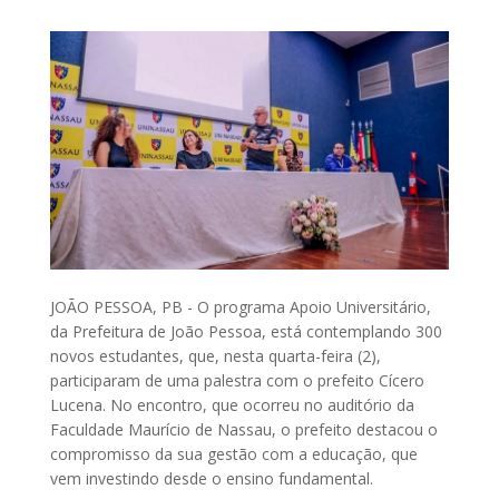
JOÃO PESSOA, PB - O programa Apoio Universitário,
da Prefeitura de João Pessoa, está contemplando 300
novos estudantes, que, nesta quarta-feira (2),
participaram de uma palestra com o prefeito Cícero
Lucena. No encontro, que ocorreu no auditório da
Faculdade Maurício de Nassau, o prefeito destacou o
compromisso da sua gestão com a educação, que
vem investindo desde o ensino fundamental.