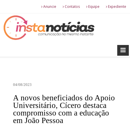
Anuncie
Contatos
Equipe
Expediente
04/08/2023
A novos beneficiados do Apoio
Universitário, Cícero destaca
compromisso com a educação
em João Pessoa