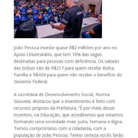
João Pessoa investe quase R$2 milhões por ano no
Apoio Universitário, que tem 10% das vagas
destinadas para pessoas com deficiência. Os valores
das bolsas são de R$217 para quem recebe Bolsa
Família e R$434 para quem não recebe o benefício do
Governo Federal.
A secretária de Desenvolvimento Social, Norma
Gouveia, destacou que o investimento é feito com
recursos próprios da Prefeitura. “É por meio desse
incentivo, na Educação, que acreditamos que estamos
formando uma sociedade mais justa, humana e digna.
Temos compromisso com a cidadania, com a
população de João Pessoa. Tenho certeza vocês farão