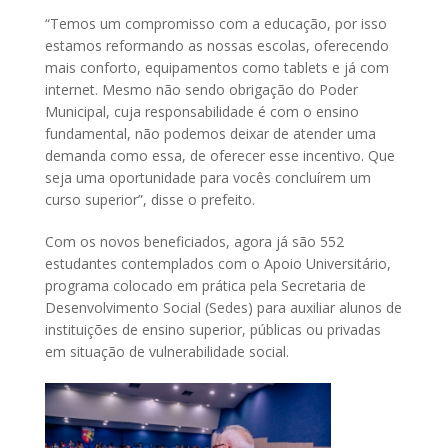
“Temos um compromisso com a educação, por isso
estamos reformando as nossas escolas, oferecendo
mais conforto, equipamentos como tablets e já com
internet. Mesmo não sendo obrigação do Poder
Municipal, cuja responsabilidade é com o ensino
fundamental, não podemos deixar de atender uma
demanda como essa, de oferecer esse incentivo. Que
seja uma oportunidade para vocês concluírem um
curso superior”, disse o prefeito.
Com os novos beneficiados, agora já são 552
estudantes contemplados com o Apoio Universitário,
programa colocado em prática pela Secretaria de
Desenvolvimento Social (Sedes) para auxiliar alunos de
instituições de ensino superior, públicas ou privadas
em situação de vulnerabilidade social.