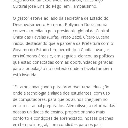
Cultural José Lins do Rêgo, em Tambauzinho.
O gestor esteve ao lado da secretária de Estado do
Desenvolvimento Humano, Pollyanna Dutra, numa
conversa mediada pelo presidente global da Central
Única das Favelas (Cufa), Preto Zezé. Cícero Lucena
iniciou destacando que a parceria da Prefeitura com o
Governo do Estado tem permitido a Capital avançar
em inúmeras áreas e, em seguida, elencou as políticas
que estão conectadas com as oportunidades geradas
para a população no contexto onde a favela também
está inserida.
“Estamos avançando para promover uma educação
onde a tecnologia é aliada dos estudantes, com uso
de computadores, para que os alunos cheguem no
ensino estadual preparados. Além disso, a reforma das
nossas unidades de ensino, proporcionando mais
conforto e condições de aprendizado, nossas creches
em tempo integral, com condições para os pais