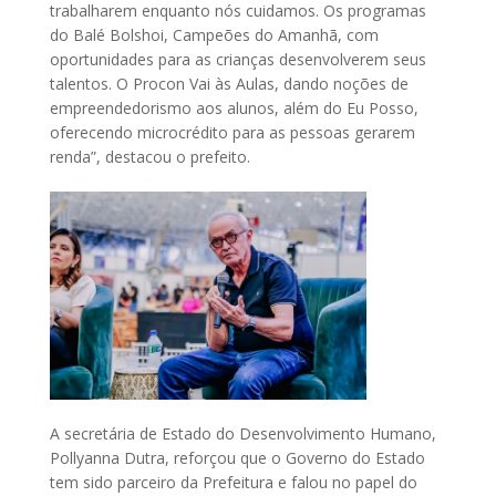
trabalharem enquanto nós cuidamos. Os programas
do Balé Bolshoi, Campeões do Amanhã, com
oportunidades para as crianças desenvolverem seus
talentos. O Procon Vai às Aulas, dando noções de
empreendedorismo aos alunos, além do Eu Posso,
oferecendo microcrédito para as pessoas gerarem
renda”, destacou o prefeito.
A secretária de Estado do Desenvolvimento Humano,
Pollyanna Dutra, reforçou que o Governo do Estado
tem sido parceiro da Prefeitura e falou no papel do