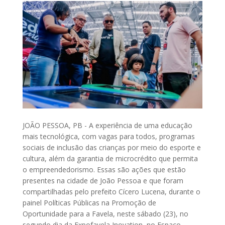
JOÃO PESSOA, PB - A experiência de uma educação
mais tecnológica, com vagas para todos, programas
sociais de inclusão das crianças por meio do esporte e
cultura, além da garantia de microcrédito que permita
o empreendedorismo. Essas são ações que estão
presentes na cidade de João Pessoa e que foram
compartilhadas pelo prefeito Cícero Lucena, durante o
painel Políticas Públicas na Promoção de
Oportunidade para a Favela, neste sábado (23), no
segundo dia da Expofavela Inovation, no Espaço