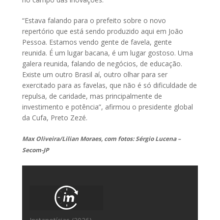
“Estava falando para o prefeito sobre o novo
repertório que está sendo produzido aqui em João
Pessoa. Estamos vendo gente de favela, gente
reunida. É um lugar bacana, é um lugar gostoso. Uma
galera reunida, falando de negócios, de educação.
Existe um outro Brasil aí, outro olhar para ser
exercitado para as favelas, que não é só dificuldade de
repulsa, de caridade, mas principalmente de
investimento e potência”, afirmou o presidente global
da Cufa, Preto Zezé.
Max Oliveira/Lilian Moraes, com fotos: Sérgio Lucena –
Secom-JP