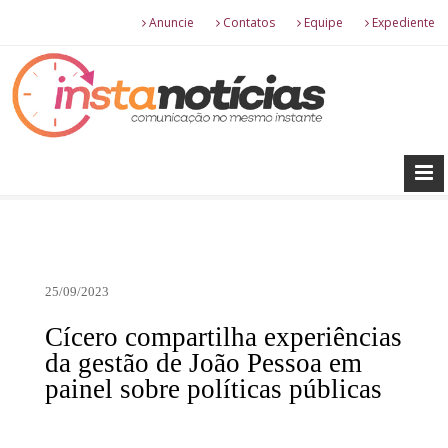
Anuncie
Contatos
Equipe
Expediente
25/09/2023
Cícero compartilha experiências
da gestão de João Pessoa em
painel sobre políticas públicas