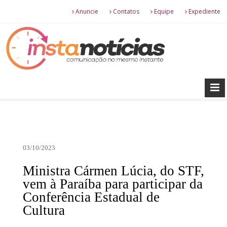
Anuncie
Contatos
Equipe
Expediente
03/10/2023
Ministra Cármen Lúcia, do STF,
vem à Paraíba para participar da
Conferência Estadual de
Cultura