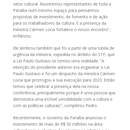
setor cultural. Reuniremos representantes de toda a
Paraíba num mesmo espaço para pensarmos
propostas de investimento, de fomento e de ação
para os trabalhadores da cultura. E a presença da
ministra Cármen Lúcia fortalece o nosso encontro”,
enfatizou.
Ele lembrou também que foi a partir de uma tutela de
urgência da ministra, expedida no âmbito do STF, que
a Lei Paulo Gustavo se tornou uma realidade. “A
intenção do presidente anterior era engavetar a Lei
Paulo Gustavo e foi um despacho da ministra Cármen
Lúcia que prorrogou a sua execução para 2023. Então
temos que celebrar a presença dela na nossa
conferência, principalmente porque é uma pessoa que
demonstra uma incrível sensibilidade com a cultura e
com as políticas culturais”, completou Pedro.
Recentemente, o Governo da Paraíba anunciou o
investimento de mais de R$ 50 milhões na área