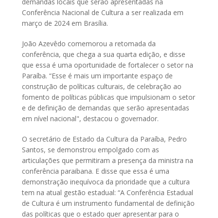
demandas locais que serão apresentadas na
Conferência Nacional de Cultura a ser realizada em
março de 2024 em Brasília.
João Azevêdo comemorou a retomada da
conferência, que chega a sua quarta edição, e disse
que essa é uma oportunidade de fortalecer o setor na
Paraíba. “Esse é mais um importante espaço de
construção de políticas culturais, de celebração ao
fomento de políticas públicas que impulsionam o setor
e de definição de demandas que serão apresentadas
em nível nacional", destacou o governador.
O secretário de Estado da Cultura da Paraíba, Pedro
Santos, se demonstrou empolgado com as
articulações que permitiram a presença da ministra na
conferência paraibana. E disse que essa é uma
demonstração inequívoca da prioridade que a cultura
tem na atual gestão estadual: “A Conferência Estadual
de Cultura é um instrumento fundamental de definição
das políticas que o estado quer apresentar para o