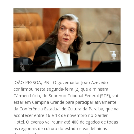
JOÃO PESSOA, PB - O governador João Azevêdo
confirmou nesta segunda-feira (2) que a ministra
Cármen Lúcia, do Supremo Tribunal Federal (STF), vai
estar em Campina Grande para participar ativamente
da Conferência Estadual de Cultura da Paraíba, que vai
acontecer entre 16 e 18 de novembro no Garden
Hotel. O evento vai reunir até 400 delegados de todas
as regionais de cultura do estado e vai definir as