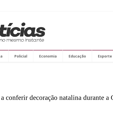
ca
Policial
Economia
Educação
Esporte
a conferir decoração natalina durante a