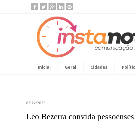
Inicial
Geral
Cidades
Políti
05/12/2023
Leo Bezerra convida pessoenses 