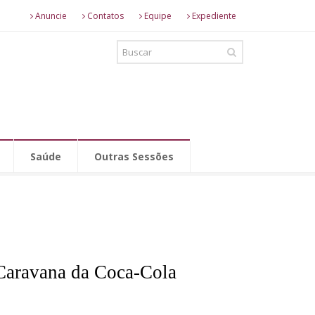
Anuncie
Contatos
Equipe
Expediente
Saúde
Outras Sessões
 Caravana da Coca-Cola