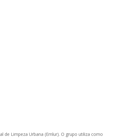
pal de Limpeza Urbana (Emlur). O grupo utiliza como