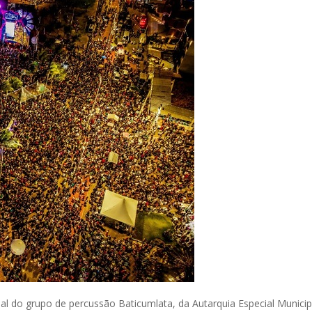
ial do grupo de percussão Baticumlata, da Autarquia Especial Munici