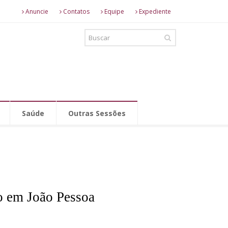
Anuncie
Contatos
Equipe
Expediente
Saúde
Outras Sessões
ão em João Pessoa