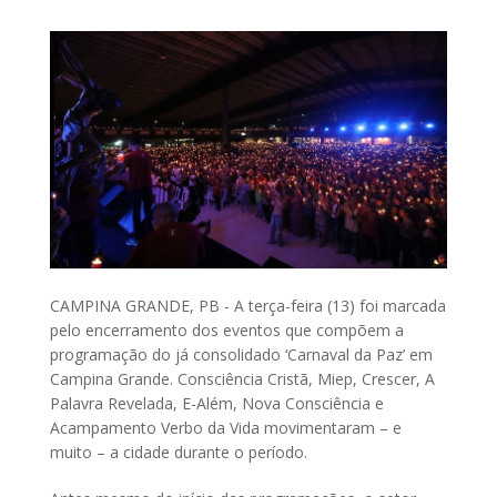
CAMPINA GRANDE, PB - A terça-feira (13) foi marcada
pelo encerramento dos eventos que compõem a
programação do já consolidado ‘Carnaval da Paz’ em
Campina Grande. Consciência Cristã, Miep, Crescer, A
Palavra Revelada, E-Além, Nova Consciência e
Acampamento Verbo da Vida movimentaram – e
muito – a cidade durante o período.