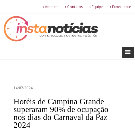
Anuncie
Contatos
Equipe
Expediente
14/02/2024
Hotéis de Campina Grande
superaram 90% de ocupação
nos dias do Carnaval da Paz
2024