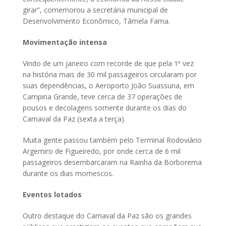
girar”, comemorou a secretária municipal de
Desenvolvimento Econômico, Tâmela Fama.
Movimentação intensa
Vindo de um janeiro com recorde de que pela 1ª vez
na história mais de 30 mil passageiros circularam por
suas dependências, o Aeroporto João Suassuna, em
Campina Grande, teve cerca de 37 operações de
pousos e decolagens somente durante os dias do
Carnaval da Paz (sexta a terça).
Muita gente passou também pelo Terminal Rodoviário
Argemiro de Figueiredo, por onde cerca de 6 mil
passageiros desembarcaram na Rainha da Borborema
durante os dias momescos.
Eventos lotados
Outro destaque do Carnaval da Paz são os grandes