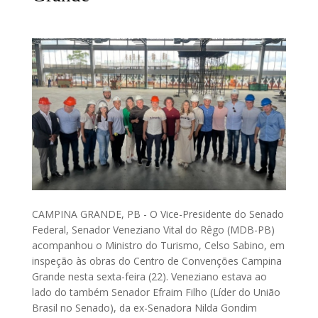
CAMPINA GRANDE, PB - O Vice-Presidente do Senado
Federal, Senador Veneziano Vital do Rêgo (MDB-PB)
acompanhou o Ministro do Turismo, Celso Sabino, em
inspeção às obras do Centro de Convenções Campina
Grande nesta sexta-feira (22). Veneziano estava ao
lado do também Senador Efraim Filho (Líder do União
Brasil no Senado), da ex-Senadora Nilda Gondim