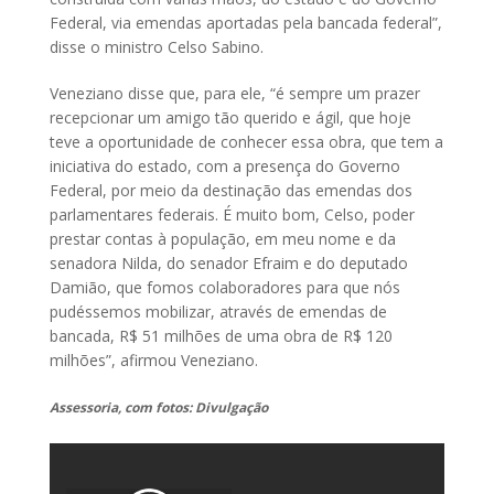
Federal, via emendas aportadas pela bancada federal”,
disse o ministro Celso Sabino.
Veneziano disse que, para ele, “é sempre um prazer
recepcionar um amigo tão querido e ágil, que hoje
teve a oportunidade de conhecer essa obra, que tem a
iniciativa do estado, com a presença do Governo
Federal, por meio da destinação das emendas dos
parlamentares federais. É muito bom, Celso, poder
prestar contas à população, em meu nome e da
senadora Nilda, do senador Efraim e do deputado
Damião, que fomos colaboradores para que nós
pudéssemos mobilizar, através de emendas de
bancada, R$ 51 milhões de uma obra de R$ 120
milhões”, afirmou Veneziano.
Assessoria, com fotos: Divulgação