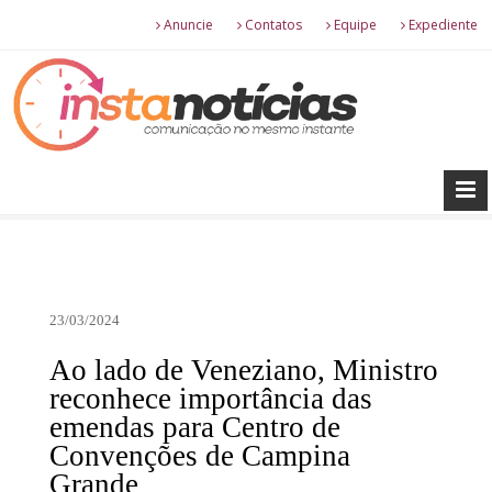
Anuncie
Contatos
Equipe
Expediente
23/03/2024
Ao lado de Veneziano, Ministro
reconhece importância das
emendas para Centro de
Convenções de Campina
Grande