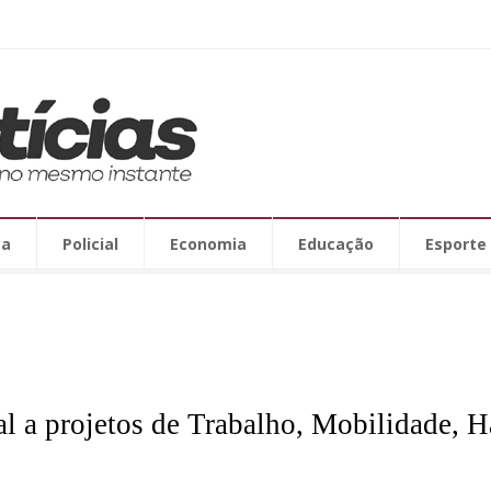
ca
Policial
Economia
Educação
Esporte
cal a projetos de Trabalho, Mobilidade, H