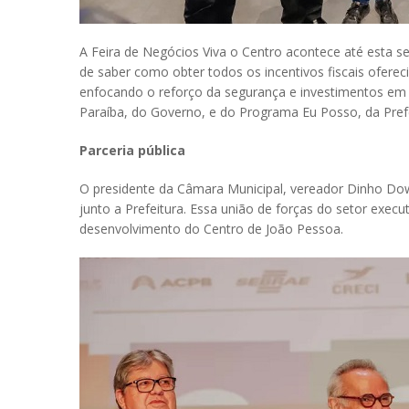
A Feira de Negócios Viva o Centro acontece até esta se
de saber como obter todos os incentivos fiscais ofere
enfocando o reforço da segurança e investimentos em ha
Paraíba, do Governo, e do Programa Eu Posso, da Pref
Parceria pública
O presidente da Câmara Municipal, vereador Dinho Dow
junto a Prefeitura. Essa união de forças do setor execu
desenvolvimento do Centro de João Pessoa.