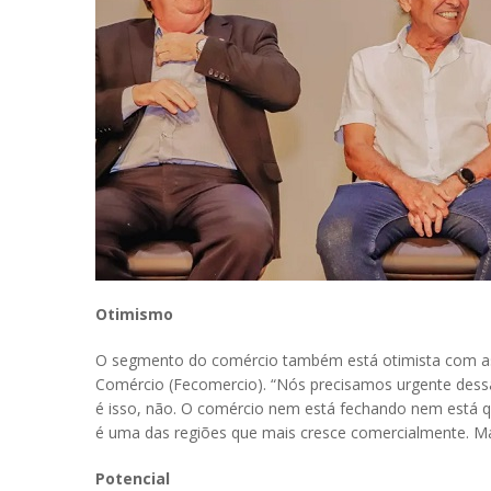
Otimismo
O segmento do comércio também está otimista com as 
Comércio (Fecomercio). “Nós precisamos urgente dessa
é isso, não. O comércio nem está fechando nem está 
é uma das regiões que mais cresce comercialmente. Ma
Potencial