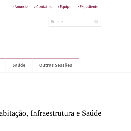
Anuncie
Contatos
Equipe
Expediente
Saúde
Outras Sessões
abitação, Infraestrutura e Saúde