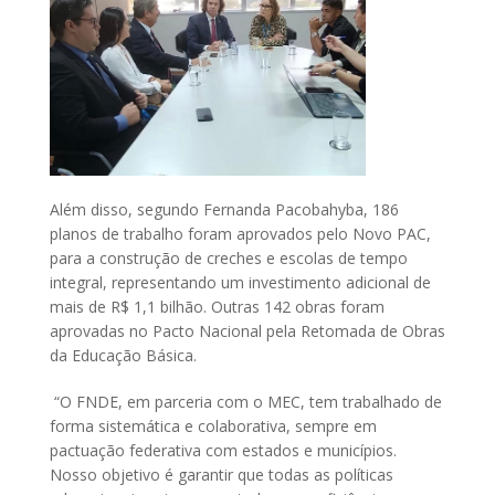
Além disso, segundo Fernanda Pacobahyba, 186
planos de trabalho foram aprovados pelo Novo PAC,
para a construção de creches e escolas de tempo
integral, representando um investimento adicional de
mais de R$ 1,1 bilhão. Outras 142 obras foram
aprovadas no Pacto Nacional pela Retomada de Obras
da Educação Básica.
“O FNDE, em parceria com o MEC, tem trabalhado de
forma sistemática e colaborativa, sempre em
pactuação federativa com estados e municípios.
Nosso objetivo é garantir que todas as políticas