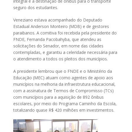
integral e a destinação de ônibus para o transporte
seguro dos estudantes.
Veneziano estava acompanhado do Deputado
Estadual Anderson Monteiro (MDB) e de gestores
paraibanos. A comitiva foi recebida pela presidente do
FNDE, Fernanda Pacobahyba, que atendeu as
solicitações do Senador, em nome das cidades
contempladas, e garantiu a celeridade necessária para
o atendimento a todos os pleitos dos municípios.
A presidente lembrou que o FNDE e o Ministério da
Educação (MEC) atuam como agentes de apoio aos
municípios na melhoria da infraestrutura educacional,
com a assinatura de Termos de Compromisso (TCs)
com municípios para a aquisição de 892 ônibus
escolares, por meio do Programa Caminho da Escola,
totalizando quase R$ 420 milhões em investimentos.