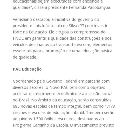
educacionais sejam executadas com eficiência e
qualidade”, disse a presidente Fernanda Pacobahyba.
Veneziano destacou a iniciativa do governo do
presidente Luis Inácio Lula da Silva (PT) em investir
forte na Educação. Ele elogiou o compromisso do
FNDE em garantir a qualidade das construções e dos
veículos destinados ao transporte escolar, elementos
essenciais para a promoção de uma educação básica
de qualidade.
PAC Educação
Coordenado pelo Governo Federal em parceria com
diversos setores, o Novo PAC tem como objetivo
acelerar o crescimento econômico e a inclusão social
no Brasil. No âmbito da educação, serão construídas
685 novas escolas de tempo integral, bem como 1.178
creches e escolas de educação infantil. Também serão
adquiridos 1.500 ônibus escolares, destinados ao
Programa Caminho da Escola. O investimento previsto