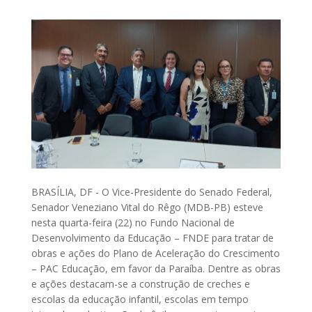
BRASÍLIA, DF - O Vice-Presidente do Senado Federal,
Senador Veneziano Vital do Rêgo (MDB-PB) esteve
nesta quarta-feira (22) no Fundo Nacional de
Desenvolvimento da Educação – FNDE para tratar de
obras e ações do Plano de Aceleração do Crescimento
– PAC Educação, em favor da Paraíba. Dentre as obras
e ações destacam-se a construção de creches e
escolas da educação infantil, escolas em tempo