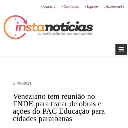
Anuncie
Contatos
Equipe
Expediente
24/05/2024
Veneziano tem reunião no
FNDE para tratar de obras e
ações do PAC Educação para
cidades paraibanas