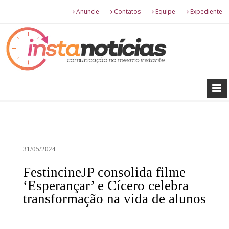
Anuncie
Contatos
Equipe
Expediente
31/05/2024
FestincineJP consolida filme
‘Esperançar’ e Cícero celebra
transformação na vida de alunos