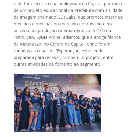
o de fortalecer a cena audiovisual da Capital, por meio
de um projeto educacional da Prefeitura com a Cidade
da Imagem chamado CDI Labs, que promete inserir os
meninos e meninas no mercado de trabalho e no
universo da produção cinematográfica. A CEO da
instituição, Sylvia Arone, adiantou que a antiga fábrica
da Matarazzo, no Centro da Capital, onde foram
rodadas as cenas de ‘Esperançar’, está sendo
preparada para receber, também, o projeto, entre
outras atividades de fomento ao segmento.