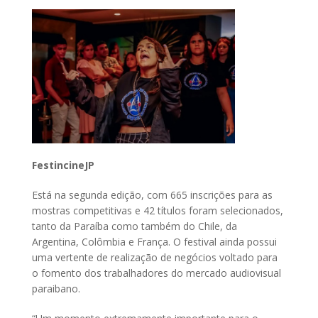
FestincineJP
Está na segunda edição, com 665 inscrições para as
mostras competitivas e 42 títulos foram selecionados,
tanto da Paraíba como também do Chile, da
Argentina, Colômbia e França. O festival ainda possui
uma vertente de realização de negócios voltado para
o fomento dos trabalhadores do mercado audiovisual
paraibano.