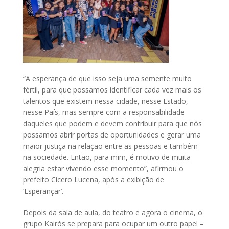
“A esperança de que isso seja uma semente muito
fértil, para que possamos identificar cada vez mais os
talentos que existem nessa cidade, nesse Estado,
nesse País, mas sempre com a responsabilidade
daqueles que podem e devem contribuir para que nós
possamos abrir portas de oportunidades e gerar uma
maior justiça na relação entre as pessoas e também
na sociedade. Então, para mim, é motivo de muita
alegria estar vivendo esse momento”, afirmou o
prefeito Cícero Lucena, após a exibição de
‘Esperançar’.
Depois da sala de aula, do teatro e agora o cinema, o
grupo Kairós se prepara para ocupar um outro papel –