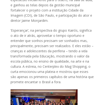
e ganhou as telas depois da gestão municipal
fortalecer o projeto com a instituição Cidade da
Imagem (CDI), de São Paulo, e participação do ator e
diretor Jaime Monjardim.
‘Esperançar’, na perspectiva do grupo Kairós, significa
o ato de ir atrás, aproveitar o tempo oportuno e
entender que sonhos precisam ser sonhados mas,
principalmente, precisam ser realizados. E eles estão –
crianças e adolescentes da periferia – tendo a vida
transformada pela Educação, mostrando o valor da
escola pública, no ensino de qualidade, na arte e na
cultura. A estreia, no Centerplex do Mag Shopping, o
curta emocionou uma plateia e mostrou que esses
são apenas os primeiros capítulos de uma história que
promete encantar o Brasil a fora.