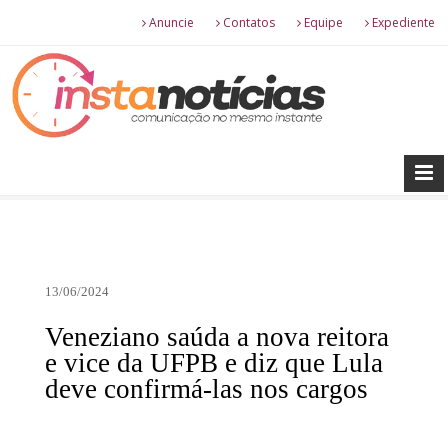
Anuncie
Contatos
Equipe
Expediente
13/06/2024
Veneziano saúda a nova reitora
e vice da UFPB e diz que Lula
deve confirmá-las nos cargos