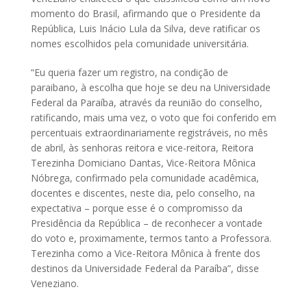
momento do Brasil, afirmando que o Presidente da
República, Luis Inácio Lula da Silva, deve ratificar os
nomes escolhidos pela comunidade universitária.
“Eu queria fazer um registro, na condição de
paraibano, à escolha que hoje se deu na Universidade
Federal da Paraíba, através da reunião do conselho,
ratificando, mais uma vez, o voto que foi conferido em
percentuais extraordinariamente registráveis, no mês
de abril, às senhoras reitora e vice-reitora, Reitora
Terezinha Domiciano Dantas, Vice-Reitora Mônica
Nóbrega, confirmado pela comunidade acadêmica,
docentes e discentes, neste dia, pelo conselho, na
expectativa – porque esse é o compromisso da
Presidência da República – de reconhecer a vontade
do voto e, proximamente, termos tanto a Professora.
Terezinha como a Vice-Reitora Mônica à frente dos
destinos da Universidade Federal da Paraíba”, disse
Veneziano.