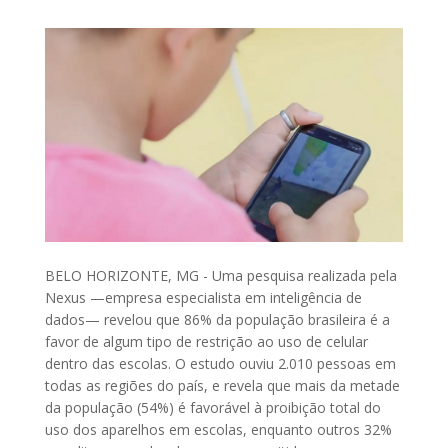
BELO HORIZONTE, MG - Uma pesquisa realizada pela
Nexus —empresa especialista em inteligência de
dados— revelou que 86% da população brasileira é a
favor de algum tipo de restrição ao uso de celular
dentro das escolas. O estudo ouviu 2.010 pessoas em
todas as regiões do país, e revela que mais da metade
da população (54%) é favorável à proibição total do
uso dos aparelhos em escolas, enquanto outros 32%