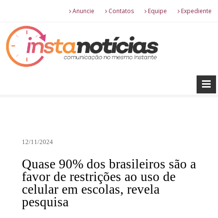
Anuncie
Contatos
Equipe
Expediente
12/11/2024
Quase 90% dos brasileiros são a
favor de restrições ao uso de
celular em escolas, revela
pesquisa