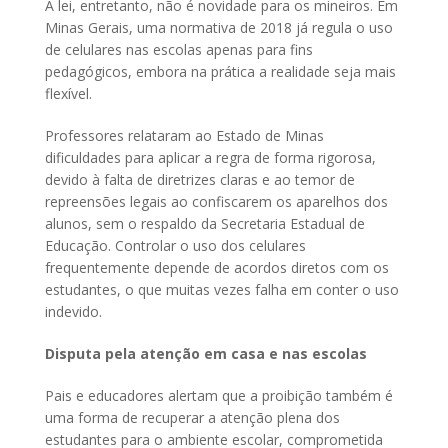
A lei, entretanto, não é novidade para os mineiros. Em
Minas Gerais, uma normativa de 2018 já regula o uso
de celulares nas escolas apenas para fins
pedagógicos, embora na prática a realidade seja mais
flexível.
Professores relataram ao Estado de Minas
dificuldades para aplicar a regra de forma rigorosa,
devido à falta de diretrizes claras e ao temor de
repreensões legais ao confiscarem os aparelhos dos
alunos, sem o respaldo da Secretaria Estadual de
Educação. Controlar o uso dos celulares
frequentemente depende de acordos diretos com os
estudantes, o que muitas vezes falha em conter o uso
indevido.
Disputa pela atenção em casa e nas escolas
Pais e educadores alertam que a proibição também é
uma forma de recuperar a atenção plena dos
estudantes para o ambiente escolar, comprometida