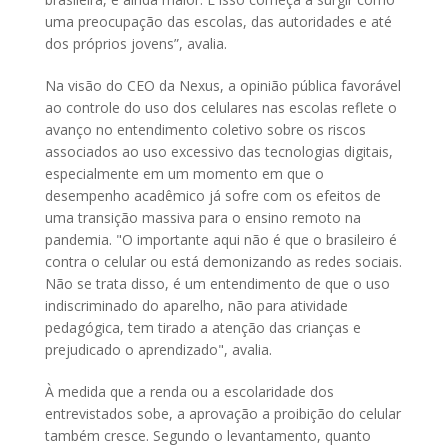
uma preocupação das escolas, das autoridades e até
dos próprios jovens”, avalia.
Na visão do CEO da Nexus, a opinião pública favorável
ao controle do uso dos celulares nas escolas reflete o
avanço no entendimento coletivo sobre os riscos
associados ao uso excessivo das tecnologias digitais,
especialmente em um momento em que o
desempenho acadêmico já sofre com os efeitos de
uma transição massiva para o ensino remoto na
pandemia. "O importante aqui não é que o brasileiro é
contra o celular ou está demonizando as redes sociais.
Não se trata disso, é um entendimento de que o uso
indiscriminado do aparelho, não para atividade
pedagógica, tem tirado a atenção das crianças e
prejudicado o aprendizado", avalia.
À medida que a renda ou a escolaridade dos
entrevistados sobe, a aprovação a proibição do celular
também cresce. Segundo o levantamento, quanto