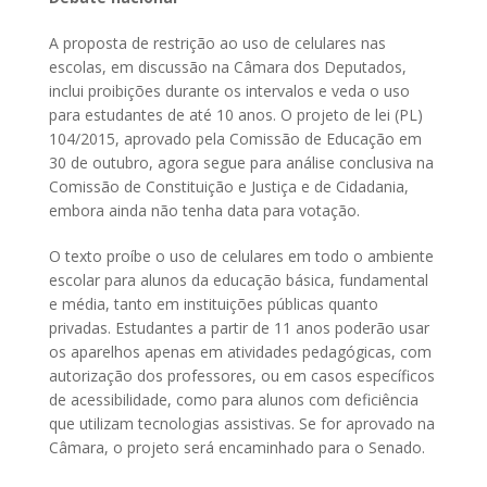
A proposta de restrição ao uso de celulares nas
escolas, em discussão na Câmara dos Deputados,
inclui proibições durante os intervalos e veda o uso
para estudantes de até 10 anos. O projeto de lei (PL)
104/2015, aprovado pela Comissão de Educação em
30 de outubro, agora segue para análise conclusiva na
Comissão de Constituição e Justiça e de Cidadania,
embora ainda não tenha data para votação.
O texto proíbe o uso de celulares em todo o ambiente
escolar para alunos da educação básica, fundamental
e média, tanto em instituições públicas quanto
privadas. Estudantes a partir de 11 anos poderão usar
os aparelhos apenas em atividades pedagógicas, com
autorização dos professores, ou em casos específicos
de acessibilidade, como para alunos com deficiência
que utilizam tecnologias assistivas. Se for aprovado na
Câmara, o projeto será encaminhado para o Senado.