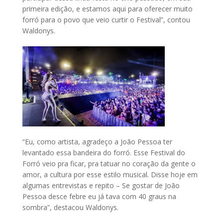
primeira edição, e estamos aqui para oferecer muito
forró para o povo que veio curtir o Festival”, contou
Waldonys.
“Eu, como artista, agradeço a João Pessoa ter
levantado essa bandeira do forró. Esse Festival do
Forró veio pra ficar, pra tatuar no coração da gente o
amor, a cultura por esse estilo musical. Disse hoje em
algumas entrevistas e repito – Se gostar de João
Pessoa desce febre eu já tava com 40 graus na
sombra”, destacou Waldonys.