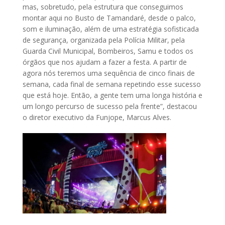
mas, sobretudo, pela estrutura que conseguimos
montar aqui no Busto de Tamandaré, desde o palco,
som e iluminação, além de uma estratégia sofisticada
de segurança, organizada pela Polícia Militar, pela
Guarda Civil Municipal, Bombeiros, Samu e todos os
órgãos que nos ajudam a fazer a festa. A partir de
agora nós teremos uma sequência de cinco finais de
semana, cada final de semana repetindo esse sucesso
que está hoje. Então, a gente tem uma longa história e
um longo percurso de sucesso pela frente”, destacou
o diretor executivo da Funjope, Marcus Alves.