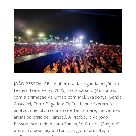
JOÃO PESSOA, PB - A abertura da segunda edição do
Festival Forró Verão 2025, neste sábado (4), contou
com a animação de Limão com Mel, Waldonys, Banda
Cascavel, Forró Pegado e DJ Cris L, que fizeram o
público, que lotou o Busto de Tamandaré, dançar nas
areias da praia de Tambaú. A Prefeitura de João
Pessoa, por meio da sua Fundação Cultural (Funjope),
oferece a população e turistas, gratuitamente, o