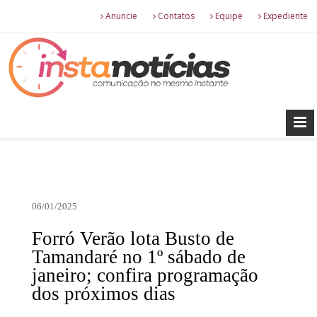
Anuncie
Contatos
Equipe
Expediente
06/01/2025
Forró Verão lota Busto de
Tamandaré no 1º sábado de
janeiro; confira programação
dos próximos dias