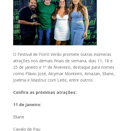
O Festival de Forró Verão promete outras inúmeras
atrações nos demais finais de semana, dias 11, 18 e
25 de janeiro e 1º de fevereiro, destaque para nomes
como Flávio José, Alcymar Monteiro, Amazan, Eliane,
Joelma e Mastruz com Leite, entre outros.
Confira as próximas atrações:
11 de janeiro:
Eliane
Cavalo de Pau