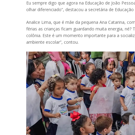
Eu sempre digo que agora na Educação de João Pessoa
olhar diferenciado”, destacou a secretária de Educação
Analice Lima, que é mãe da pequena Ana Catarina, come
férias as crianças ficam guardando muita energia, né? T
colônia. Este é um momento importante para a sociali
ambiente escolar”, contou.