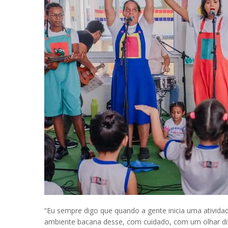
“Eu sempre digo que quando a gente inicia uma atividad
ambiente bacana desse, com cuidado, com um olhar dife