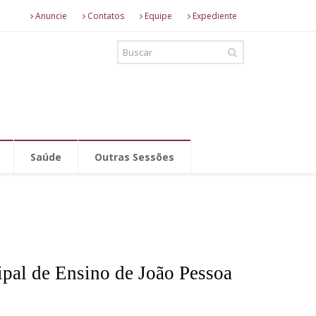
Anuncie
Contatos
Equipe
Expediente
Saúde
Outras Sessões
ipal de Ensino de João Pessoa