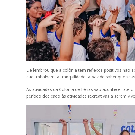
Ele lembrou que a colônia tem reflexos positivos não
que trabalham, a tranquilidade, a paz de saber que seu
As atividades da Colônia de Férias vão acontecer até o
período dedicado às atividades recreativas a serem viv