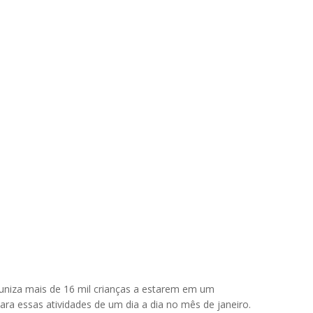
tuniza mais de 16 mil crianças a estarem em um
ra essas atividades de um dia a dia no mês de janeiro.