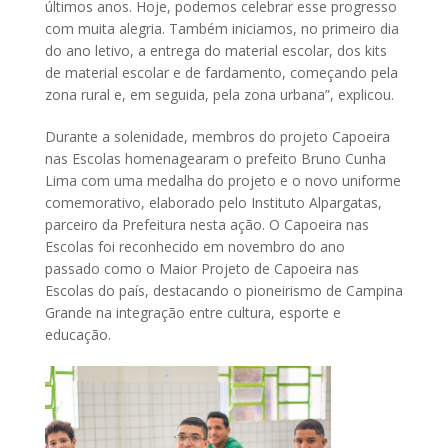
últimos anos. Hoje, podemos celebrar esse progresso
com muita alegria. Também iniciamos, no primeiro dia
do ano letivo, a entrega do material escolar, dos kits
de material escolar e de fardamento, começando pela
zona rural e, em seguida, pela zona urbana”, explicou.
Durante a solenidade, membros do projeto Capoeira
nas Escolas homenagearam o prefeito Bruno Cunha
Lima com uma medalha do projeto e o novo uniforme
comemorativo, elaborado pelo Instituto Alpargatas,
parceiro da Prefeitura nesta ação. O Capoeira nas
Escolas foi reconhecido em novembro do ano
passado como o Maior Projeto de Capoeira nas
Escolas do país, destacando o pioneirismo de Campina
Grande na integração entre cultura, esporte e
educação.