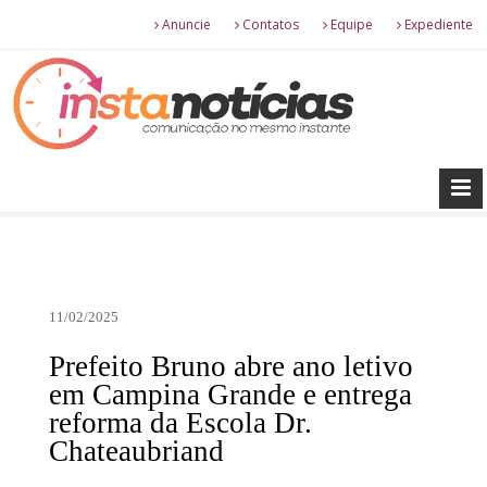
Anuncie
Contatos
Equipe
Expediente
11/02/2025
Prefeito Bruno abre ano letivo
em Campina Grande e entrega
reforma da Escola Dr.
Chateaubriand