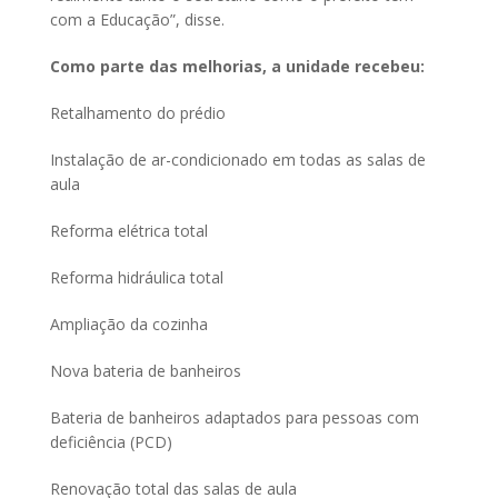
com a Educação”, disse.
Como parte das melhorias, a unidade recebeu:
Retalhamento do prédio
Instalação de ar-condicionado em todas as salas de
aula
Reforma elétrica total
Reforma hidráulica total
Ampliação da cozinha
Nova bateria de banheiros
Bateria de banheiros adaptados para pessoas com
deficiência (PCD)
Renovação total das salas de aula