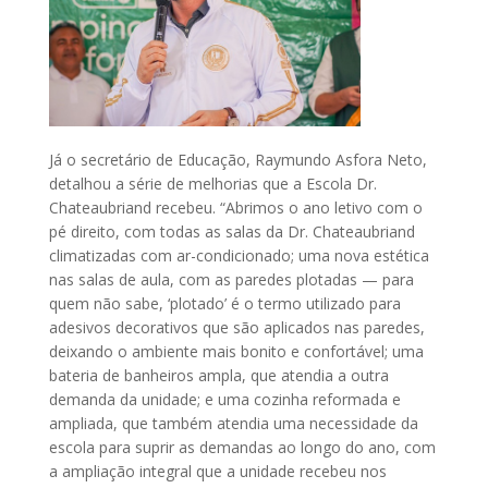
Já o secretário de Educação, Raymundo Asfora Neto,
detalhou a série de melhorias que a Escola Dr.
Chateaubriand recebeu. “Abrimos o ano letivo com o
pé direito, com todas as salas da Dr. Chateaubriand
climatizadas com ar-condicionado; uma nova estética
nas salas de aula, com as paredes plotadas — para
quem não sabe, ‘plotado’ é o termo utilizado para
adesivos decorativos que são aplicados nas paredes,
deixando o ambiente mais bonito e confortável; uma
bateria de banheiros ampla, que atendia a outra
demanda da unidade; e uma cozinha reformada e
ampliada, que também atendia uma necessidade da
escola para suprir as demandas ao longo do ano, com
a ampliação integral que a unidade recebeu nos