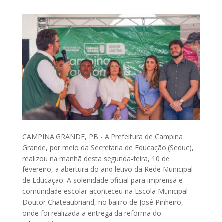
CAMPINA GRANDE, PB - A Prefeitura de Campina
Grande, por meio da Secretaria de Educação (Seduc),
realizou na manhã desta segunda-feira, 10 de
fevereiro, a abertura do ano letivo da Rede Municipal
de Educação. A solenidade oficial para imprensa e
comunidade escolar aconteceu na Escola Municipal
Doutor Chateaubriand, no bairro de José Pinheiro,
onde foi realizada a entrega da reforma do