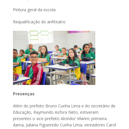
Pintura geral da escola
Requalificação do anfiteatro
Presenças
Além do prefeito Bruno Cunha Lima e do secretário de
Educação, Raymundo Asfora Neto, estiveram
presentes o vice-prefeito Alcindor Vilarim; primeira-
dama, Juliana Figueiredo Cunha Lima; vereadores Carol