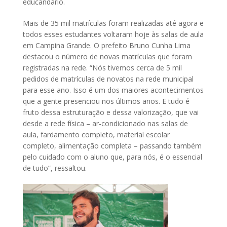
educandário.
Mais de 35 mil matrículas foram realizadas até agora e
todos esses estudantes voltaram hoje às salas de aula
em Campina Grande. O prefeito Bruno Cunha Lima
destacou o número de novas matrículas que foram
registradas na rede. “Nós tivemos cerca de 5 mil
pedidos de matrículas de novatos na rede municipal
para esse ano. Isso é um dos maiores acontecimentos
que a gente presenciou nos últimos anos. E tudo é
fruto dessa estruturação e dessa valorização, que vai
desde a rede física – ar-condicionado nas salas de
aula, fardamento completo, material escolar
completo, alimentação completa – passando também
pelo cuidado com o aluno que, para nós, é o essencial
de tudo”, ressaltou.