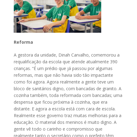
Reforma
A gestora da unidade, Dinah Carvalho, comemorou a
requalificação da escola que atende atualmente 390
crianças. “É um prédio que já passou por algumas
reformas, mas que não havia sido tão impactante
como foi agora. Agora realmente a gente teve um
bloco de sanitários digno, com bancadas de granito. A
cozinha também, toda reformada com bancadas; uma
despensa que ficou próxima à cozinha, que era
distante. E agora a escola está com cara de escola.
Realmente esse governo traz muitas melhorias para a
educação. O material dos meninos é muito digno. A
gente vê todo o carinho e compromisso que
realmente tanto o secretário como o prefeito têm