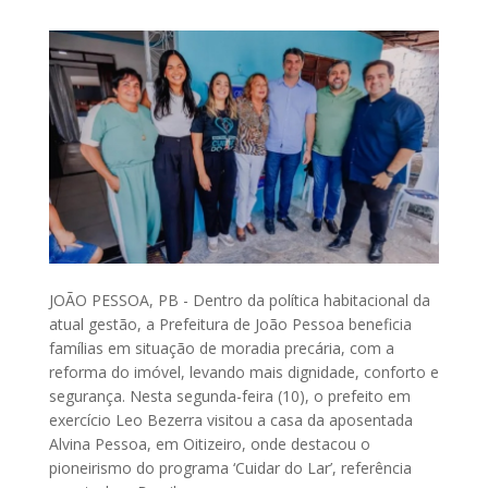
JOÃO PESSOA, PB - Dentro da política habitacional da
atual gestão, a Prefeitura de João Pessoa beneficia
famílias em situação de moradia precária, com a
reforma do imóvel, levando mais dignidade, conforto e
segurança. Nesta segunda-feira (10), o prefeito em
exercício Leo Bezerra visitou a casa da aposentada
Alvina Pessoa, em Oitizeiro, onde destacou o
pioneirismo do programa ‘Cuidar do Lar’, referência