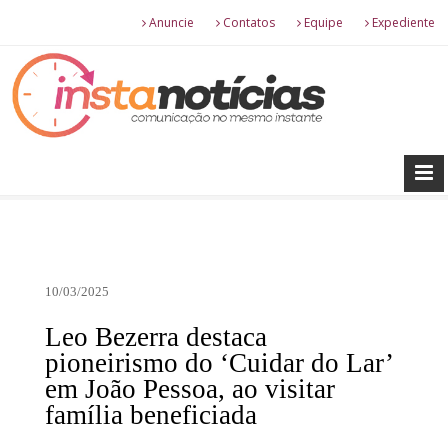
Anuncie
Contatos
Equipe
Expediente
10/03/2025
Leo Bezerra destaca
pioneirismo do ‘Cuidar do Lar’
em João Pessoa, ao visitar
família beneficiada