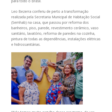
para todo o Brasil.
Leo Bezerra conferiu de perto a transformação
realizada pela Secretaria Municipal de Habitação Social
(Semhab) na casa, que passou por reforma dos
banheiros, piso, parede, revestimento cerâmico, vaso
sanitário, lavatório, reforma de paredes na cozinha,
pintura de todas as dependências, instalações elétricas
e hidrossanitárias.