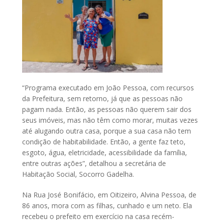
“Programa executado em João Pessoa, com recursos
da Prefeitura, sem retorno, já que as pessoas não
pagam nada. Então, as pessoas não querem sair dos
seus imóveis, mas não têm como morar, muitas vezes
até alugando outra casa, porque a sua casa não tem
condição de habitabilidade. Então, a gente faz teto,
esgoto, água, eletricidade, acessibilidade da família,
entre outras ações”, detalhou a secretária de
Habitação Social, Socorro Gadelha.
Na Rua José Bonifácio, em Oitizeiro, Alvina Pessoa, de
86 anos, mora com as filhas, cunhado e um neto. Ela
recebeu o prefeito em exercício na casa recém-