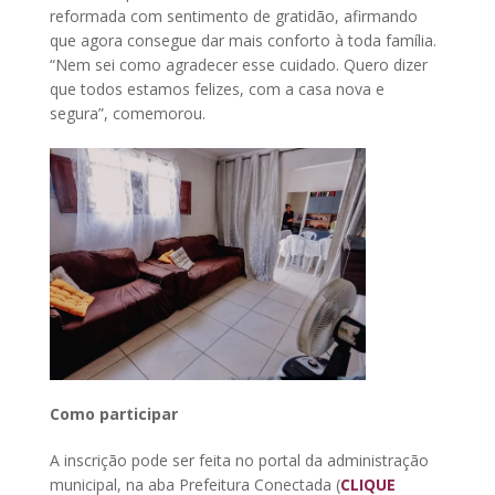
reformada com sentimento de gratidão, afirmando
que agora consegue dar mais conforto à toda família.
“Nem sei como agradecer esse cuidado. Quero dizer
que todos estamos felizes, com a casa nova e
segura”, comemorou.
Como participar
A inscrição pode ser feita no portal da administração
municipal, na aba Prefeitura Conectada (
CLIQUE