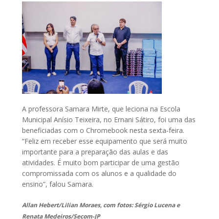
A professora Samara Mirte, que leciona na Escola
Municipal Anísio Teixeira, no Ernani Sátiro, foi uma das
beneficiadas com o Chromebook nesta sexta-feira.
“Feliz em receber esse equipamento que será muito
importante para a preparação das aulas e das
atividades. É muito bom participar de uma gestão
compromissada com os alunos e a qualidade do
ensino”, falou Samara.
Allan Hebert/Lilian Moraes, com fotos: Sérgio Lucena e
Renata Medeiros/Secom-JP