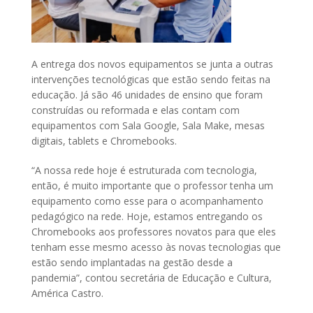
A entrega dos novos equipamentos se junta a outras
intervenções tecnológicas que estão sendo feitas na
educação. Já são 46 unidades de ensino que foram
construídas ou reformada e elas contam com
equipamentos com Sala Google, Sala Make, mesas
digitais, tablets e Chromebooks.
“A nossa rede hoje é estruturada com tecnologia,
então, é muito importante que o professor tenha um
equipamento como esse para o acompanhamento
pedagógico na rede. Hoje, estamos entregando os
Chromebooks aos professores novatos para que eles
tenham esse mesmo acesso às novas tecnologias que
estão sendo implantadas na gestão desde a
pandemia”, contou secretária de Educação e Cultura,
América Castro.