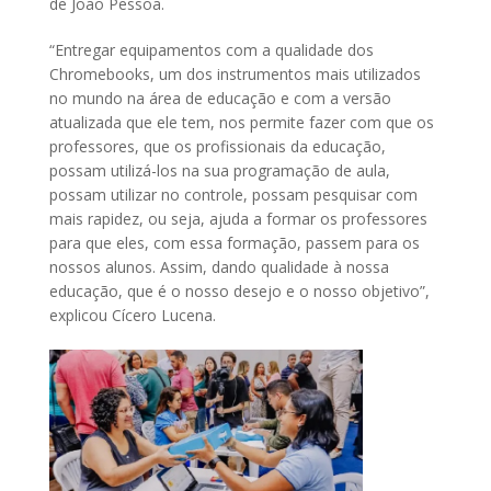
de João Pessoa.
“Entregar equipamentos com a qualidade dos
Chromebooks, um dos instrumentos mais utilizados
no mundo na área de educação e com a versão
atualizada que ele tem, nos permite fazer com que os
professores, que os profissionais da educação,
possam utilizá-los na sua programação de aula,
possam utilizar no controle, possam pesquisar com
mais rapidez, ou seja, ajuda a formar os professores
para que eles, com essa formação, passem para os
nossos alunos. Assim, dando qualidade à nossa
educação, que é o nosso desejo e o nosso objetivo”,
explicou Cícero Lucena.