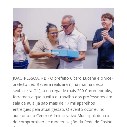
JOÃO PESSOA, PB - O prefeito Cícero Lucena e o vice-
prefeito Leo Bezerra realizaram, na manhã desta
sexta-feira (11), a entrega de mais 200 Chromebooks,
ferramenta que auxilia o trabalho dos professores em
sala de aula. Já são mais de 17 mil aparelhos
entregues pela atual gestão. O evento ocorreu no
auditório do Centro Administrativo Municipal, dentro
do compromisso de modernização da Rede de Ensino