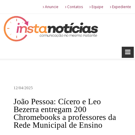
Anuncie
Contatos
Equipe
Expediente
12/04/2025
João Pessoa: Cícero e Leo
Bezerra entregam 200
Chromebooks a professores da
Rede Municipal de Ensino