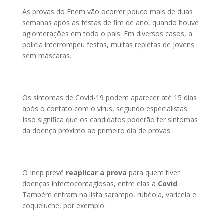
As provas do Enem vão ocorrer pouco mais de duas
semanas após as festas de fim de ano, quando houve
aglomerações em todo o país. Em diversos casos, a
polícia interrompeu festas, muitas repletas de jovens
sem máscaras.
Os sintomas de Covid-19 podem aparecer até 15 dias
após o contato com o vírus, segundo especialistas.
Isso significa que os candidatos poderão ter sintomas
da doença próximo ao primeiro dia de provas.
O Inep prevê
reaplicar a prova
para quem tiver
doenças infectocontagiosas, entre elas a
Covid
.
Também entram na lista sarampo, rubéola, varicela e
coqueluche, por exemplo.