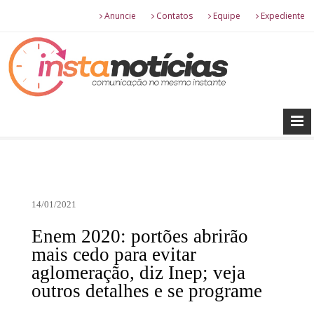
Anuncie
Contatos
Equipe
Expediente
14/01/2021
Enem 2020: portões abrirão
mais cedo para evitar
aglomeração, diz Inep; veja
outros detalhes e se programe