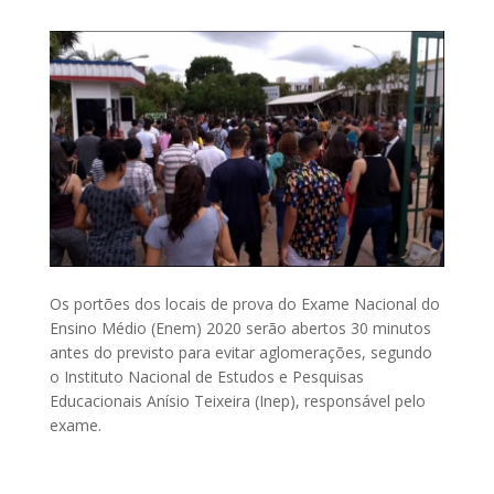
Os portões dos locais de prova do Exame Nacional do
Ensino Médio (Enem) 2020 serão abertos 30 minutos
antes do previsto para evitar aglomerações, segundo
o Instituto Nacional de Estudos e Pesquisas
Educacionais Anísio Teixeira (Inep), responsável pelo
exame.