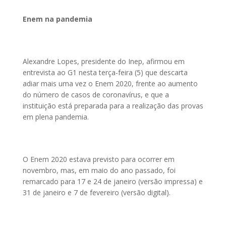
Enem na pandemia
Alexandre Lopes, presidente do Inep, afirmou em
entrevista ao G1 nesta terça-feira (5) que descarta
adiar mais uma vez o Enem 2020, frente ao aumento
do número de casos de coronavírus, e que a
instituição está preparada para a realização das provas
em plena pandemia.
O Enem 2020 estava previsto para ocorrer em
novembro, mas, em maio do ano passado, foi
remarcado para 17 e 24 de janeiro (versão impressa) e
31 de janeiro e 7 de fevereiro (versão digital).