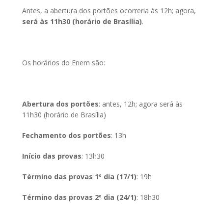
Antes, a abertura dos portões ocorreria às 12h; agora,
será às 11h30 (horário de Brasília)
.
Os horários do Enem são:
Abertura dos portões
: antes, 12h; agora será às
11h30 (horário de Brasília)
Fechamento dos portões
: 13h
Início das provas
: 13h30
Término das provas 1º dia (17/1)
: 19h
Término das provas 2º dia (24/1)
: 18h30