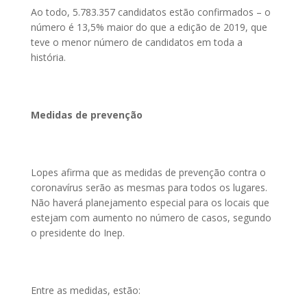
Ao todo, 5.783.357 candidatos estão confirmados – o
número é 13,5% maior do que a edição de 2019, que
teve o menor número de candidatos em toda a
história.
Medidas de prevenção
Lopes afirma que as medidas de prevenção contra o
coronavírus serão as mesmas para todos os lugares.
Não haverá planejamento especial para os locais que
estejam com aumento no número de casos, segundo
o presidente do Inep.
Entre as medidas, estão: