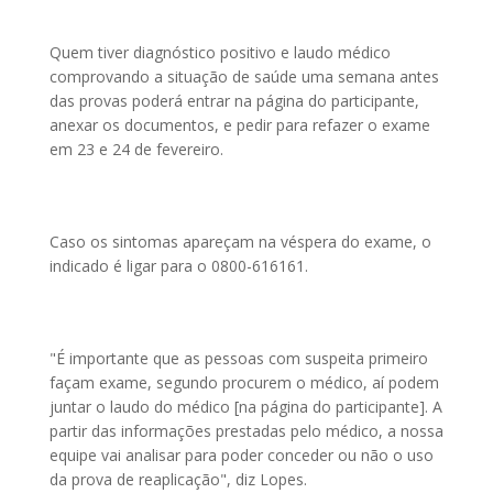
Quem tiver diagnóstico positivo e laudo médico
comprovando a situação de saúde uma semana antes
das provas poderá entrar na página do participante,
anexar os documentos, e pedir para refazer o exame
em 23 e 24 de fevereiro.
Caso os sintomas apareçam na véspera do exame, o
indicado é ligar para o 0800-616161.
"É importante que as pessoas com suspeita primeiro
façam exame, segundo procurem o médico, aí podem
juntar o laudo do médico [na página do participante]. A
partir das informações prestadas pelo médico, a nossa
equipe vai analisar para poder conceder ou não o uso
da prova de reaplicação", diz Lopes.