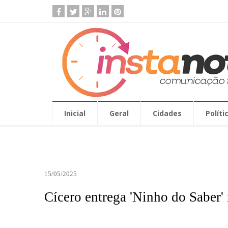
Inicial
Geral
Cidades
Políti
15/05/2025
Cícero entrega 'Ninho do Saber'