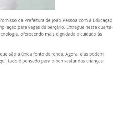
mpromisso da Prefeitura de João Pessoa com a Educação
ampliação para vagas de berçário. Entregue nesta quarta-
ecnologia, oferecendo mais dignidade e cuidado às
que são a única fonte de renda. Agora, elas podem
qui, tudo é pensado para o bem-estar das crianças: