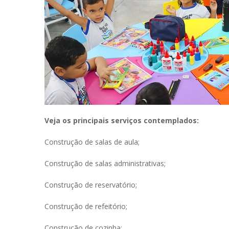
Veja os principais serviços contemplados:
Construção de salas de aula;
Construção de salas administrativas;
Construção de reservatório;
Construção de refeitório;
Construção de cozinha;