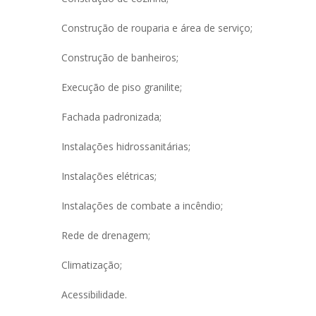
Construção de rouparia e área de serviço;
Construção de banheiros;
Execução de piso granilite;
Fachada padronizada;
Instalações hidrossanitárias;
Instalações elétricas;
Instalações de combate a incêndio;
Rede de drenagem;
Climatização;
Acessibilidade.