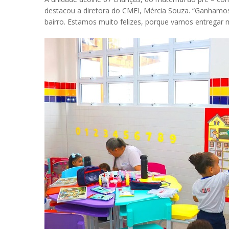
destacou a diretora do CMEI, Mércia Souza. “Ganhamos
bairro. Estamos muito felizes, porque vamos entregar m