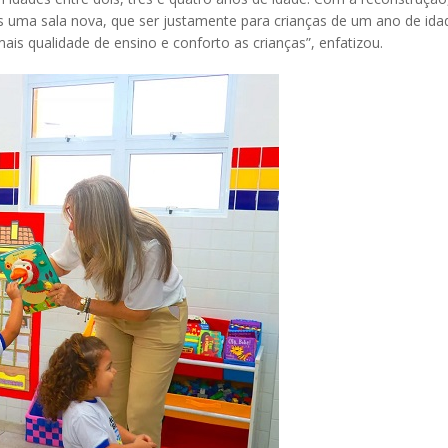
 uma sala nova, que ser justamente para crianças de um ano de id
ais qualidade de ensino e conforto as crianças”, enfatizou.