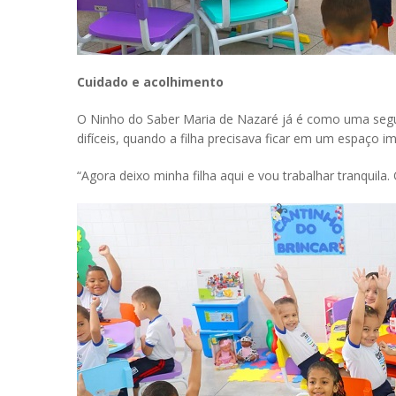
Cuidado e acolhimento
O Ninho do Saber Maria de Nazaré já é como uma segu
difíceis, quando a filha precisava ficar em um espaço 
“Agora deixo minha filha aqui e vou trabalhar tranquil