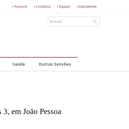
Anuncie
Contatos
Equipe
Expediente
Saúde
Outras Sessões
s 3, em João Pessoa