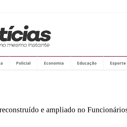
ca
Policial
Economia
Educação
Esporte
 reconstruído e ampliado no Funcionário