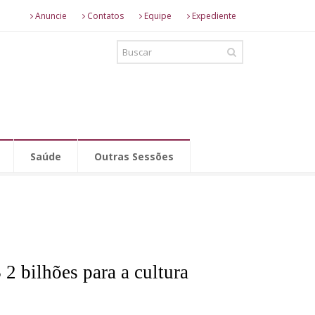
Anuncie
Contatos
Equipe
Expediente
Saúde
Outras Sessões
2 bilhões para a cultura