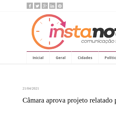
Inicial
Geral
Cidades
Políti
21/04/2021
Câmara aprova projeto relatado 