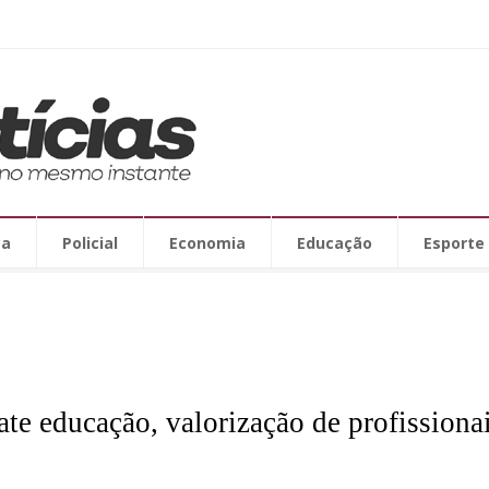
ca
Policial
Economia
Educação
Esporte
e educação, valorização de profissionai