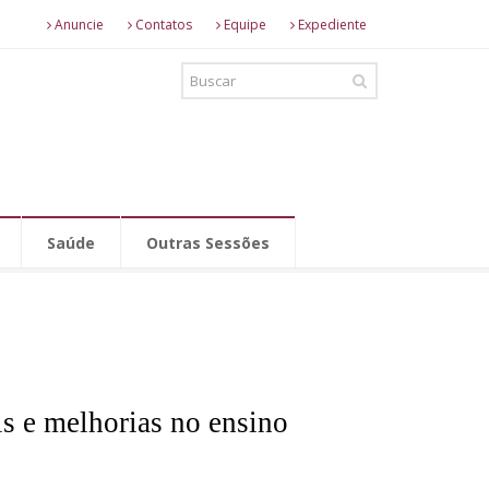
Anuncie
Contatos
Equipe
Expediente
Saúde
Outras Sessões
s e melhorias no ensino