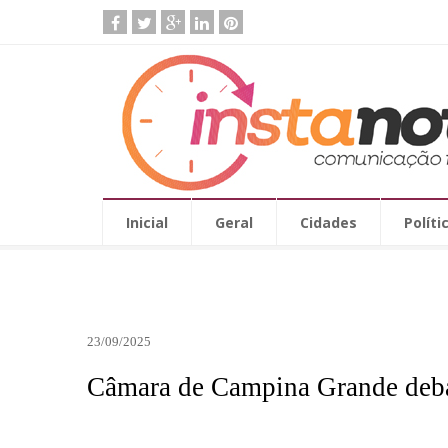
Inicial
Geral
Cidades
Políti
23/09/2025
Câmara de Campina Grande debat