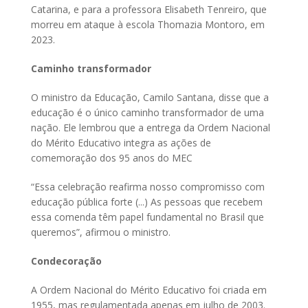
Catarina, e para a professora Elisabeth Tenreiro, que
morreu em ataque à escola Thomazia Montoro, em
2023.
Caminho transformador
O ministro da Educação, Camilo Santana, disse que a
educação é o único caminho transformador de uma
nação. Ele lembrou que a entrega da Ordem Nacional
do Mérito Educativo integra as ações de
comemoração dos 95 anos do MEC
“Essa celebração reafirma nosso compromisso com
educação pública forte (...) As pessoas que recebem
essa comenda têm papel fundamental no Brasil que
queremos”, afirmou o ministro.
Condecoração
A Ordem Nacional do Mérito Educativo foi criada em
1955, mas regulamentada apenas em julho de 2003.