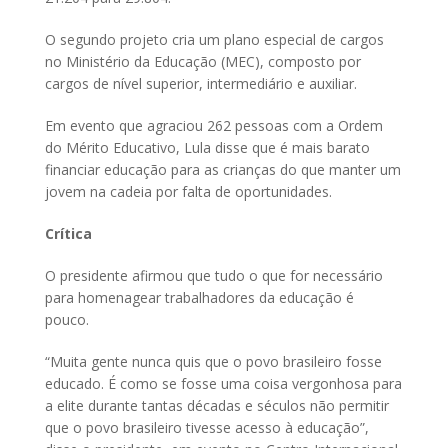
O segundo projeto cria um plano especial de cargos
no Ministério da Educação (MEC), composto por
cargos de nível superior, intermediário e auxiliar.
Em evento que agraciou 262 pessoas com a Ordem
do Mérito Educativo, Lula disse que é mais barato
financiar educação para as crianças do que manter um
jovem na cadeia por falta de oportunidades.
Crítica
O presidente afirmou que tudo o que for necessário
para homenagear trabalhadores da educação é
pouco.
“Muita gente nunca quis que o povo brasileiro fosse
educado. É como se fosse uma coisa vergonhosa para
a elite durante tantas décadas e séculos não permitir
que o povo brasileiro tivesse acesso à educação”,