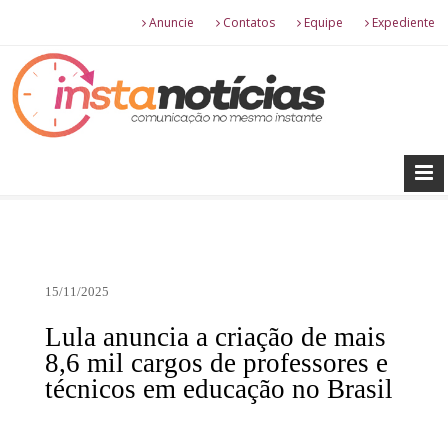
Anuncie
Contatos
Equipe
Expediente
15/11/2025
Lula anuncia a criação de mais
8,6 mil cargos de professores e
técnicos em educação no Brasil