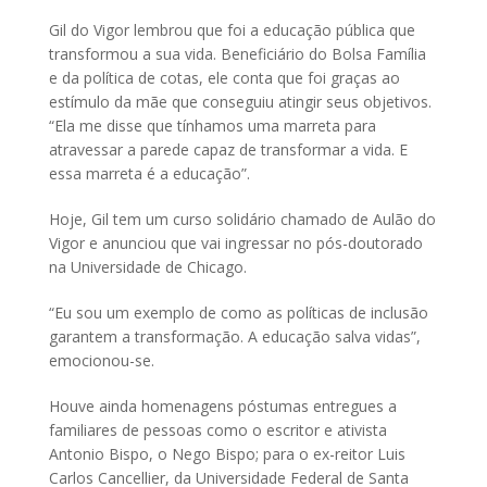
Gil do Vigor lembrou que foi a educação pública que
transformou a sua vida. Beneficiário do Bolsa Família
e da política de cotas, ele conta que foi graças ao
estímulo da mãe que conseguiu atingir seus objetivos.
“Ela me disse que tínhamos uma marreta para
atravessar a parede capaz de transformar a vida. E
essa marreta é a educação”.
Hoje, Gil tem um curso solidário chamado de Aulão do
Vigor e anunciou que vai ingressar no pós-doutorado
na Universidade de Chicago.
“Eu sou um exemplo de como as políticas de inclusão
garantem a transformação. A educação salva vidas”,
emocionou-se.
Houve ainda homenagens póstumas entregues a
familiares de pessoas como o escritor e ativista
Antonio Bispo, o Nego Bispo; para o ex-reitor Luis
Carlos Cancellier, da Universidade Federal de Santa