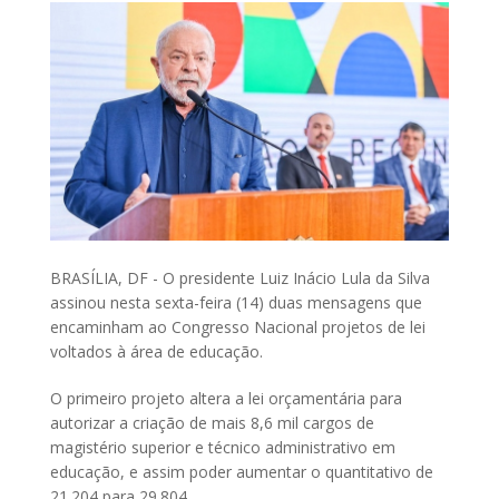
BRASÍLIA, DF - O presidente Luiz Inácio Lula da Silva
assinou nesta sexta-feira (14) duas mensagens que
encaminham ao Congresso Nacional projetos de lei
voltados à área de educação.
O primeiro projeto altera a lei orçamentária para
autorizar a criação de mais 8,6 mil cargos de
magistério superior e técnico administrativo em
educação, e assim poder aumentar o quantitativo de
21.204 para 29.804.