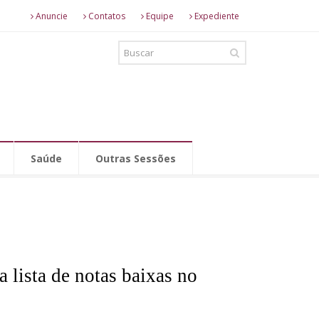
Anuncie
Contatos
Equipe
Expediente
Saúde
Outras Sessões
 lista de notas baixas no