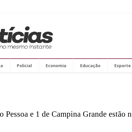
ca
Policial
Economia
Educação
Esporte
o Pessoa e 1 de Campina Grande estão na