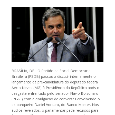
BRASÍLIA, DF - O Partido da Social Democracia
Brasileira (PSDB) passou a discutir internamente o
lançamento da pré-candidatura do deputado federal
Aécio Neves (MG) à Presidência da República após o
desgaste enfrentado pelo senador Flávio Bolsonaro
(PL-RJ) com a divulgação de conversas envolvendo o
ex-banqueiro Daniel Vorcaro, do Banco Master. Nos
áudios revelados, o parlamentar pede recursos para