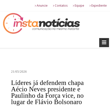
Anuncie
Contatos
Equipe
Expediente
21/05/2026
Líderes já defendem chapa
Aécio Neves presidente e
Paulinho da Força vice, no
lugar de Flávio Bolsonaro