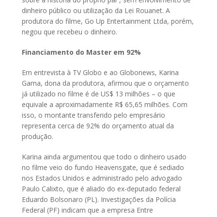
dinheiro público ou utilização da Lei Rouanet. A
produtora do filme, Go Up Entertainment Ltda, porém,
negou que recebeu o dinheiro.
Financiamento do Master em 92%
Em entrevista à TV Globo e ao Globonews, Karina
Gama, dona da produtora, afirmou que o orçamento
já utilizado no filme é de US$ 13 milhões – o que
equivale a aproximadamente R$ 65,65 milhões. Com
isso, o montante transferido pelo empresário
representa cerca de 92% do orçamento atual da
produção.
Karina ainda argumentou que todo o dinheiro usado
no filme veio do fundo Heavensgate, que é sediado
nos Estados Unidos e administrado pelo advogado
Paulo Calixto, que é aliado do ex-deputado federal
Eduardo Bolsonaro (PL). Investigações da Polícia
Federal (PF) indicam que a empresa Entre