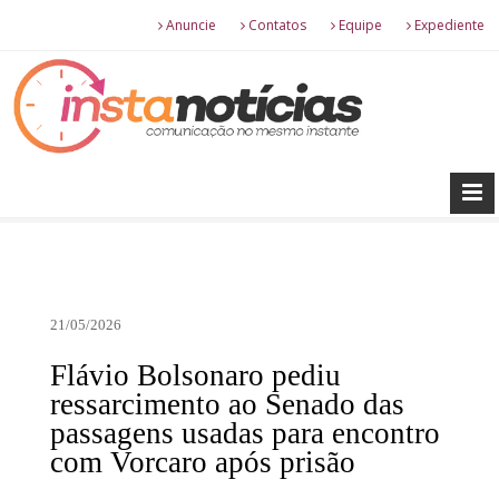
Anuncie
Contatos
Equipe
Expediente
21/05/2026
Flávio Bolsonaro pediu
ressarcimento ao Senado das
passagens usadas para encontro
com Vorcaro após prisão