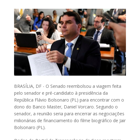
BRASÍLIA, DF - O Senado reembolsou a viagem feita
pelo senador e pré-candidato à presidência da
República Flávio Bolsonaro (PL) para encontrar com o
dono do Banco Master, Daniel Vorcaro. Segundo o
senador, a reunião seria para encerrar as negociações
milionárias de financiamento do filme biográfico de Jair
Bolsonaro (PL).