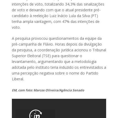
intenções de voto, totalizando 34,3% das sinalizações
de voto e deixando com que o atual presidente pré-
candidato à reeleição Luiz Inácio Lula da Silva (PT)
tenha ampla vantagem, com 47% das intenções de
voto.
A pesquisa provocou questionamentos da equipe da
pré-campanha de Flávio. Horas depois da divulgação
da pesquisa, a coordenação jurídica acionou o Tribunal
Superior Eleitoral (TSE) para questionar o
levantamento, argumentando que a metodologia
adotada pelo instituto teria induzido os entrevistados a
uma percepção negativa sobre o nome do Partido
Liberal.
EM, com foto: Marcos Oliveira/Agência Senado