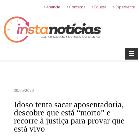
Anuncie
Contatos
Equipe
Expediente
30/05/2026
Idoso tenta sacar aposentadoria,
descobre que está “morto” e
recorre à justiça para provar que
está vivo