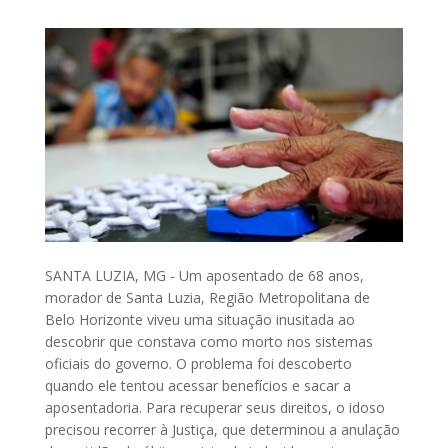
SANTA LUZIA, MG - Um aposentado de 68 anos,
morador de Santa Luzia, Região Metropolitana de
Belo Horizonte viveu uma situação inusitada ao
descobrir que constava como morto nos sistemas
oficiais do governo. O problema foi descoberto
quando ele tentou acessar benefícios e sacar a
aposentadoria. Para recuperar seus direitos, o idoso
precisou recorrer à Justiça, que determinou a anulação