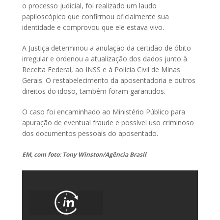
o processo judicial, foi realizado um laudo
papiloscópico que confirmou oficialmente sua
identidade e comprovou que ele estava vivo.
A Justiça determinou a anulação da certidão de óbito
irregular e ordenou a atualização dos dados junto à
Receita Federal, ao INSS e à Polícia Civil de Minas
Gerais. O restabelecimento da aposentadoria e outros
direitos do idoso, também foram garantidos.
O caso foi encaminhado ao Ministério Público para
apuração de eventual fraude e possível uso criminoso
dos documentos pessoais do aposentado.
EM, com foto: Tony Winston/Agência Brasil