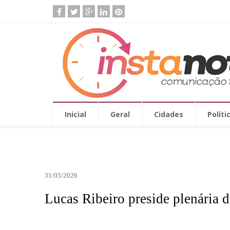
Inicial
Geral
Cidades
Políti
31/05/2026
Lucas Ribeiro preside plenária