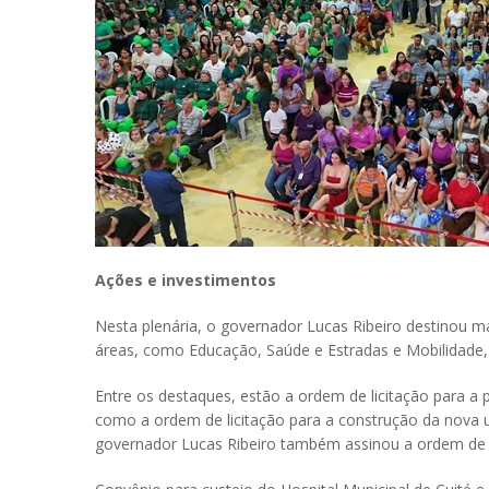
Ações e investimentos
Nesta plenária, o governador Lucas Ribeiro destinou 
áreas, como Educação, Saúde e Estradas e Mobilidade,
Entre os destaques, estão a ordem de licitação para a
como a ordem de licitação para a construção da nova 
governador Lucas Ribeiro também assinou a ordem de 