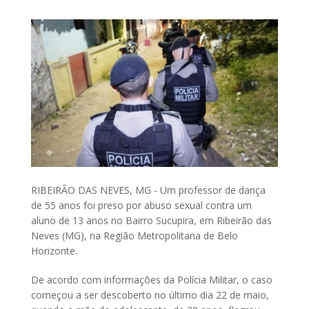
RIBEIRÃO DAS NEVES, MG - Um professor de dança
de 55 anos foi preso por abuso sexual contra um
aluno de 13 anos no Bairro Sucupira, em Ribeirão das
Neves (MG), na Região Metropolitana de Belo
Horizonte.
De acordo com informações da Polícia Militar, o caso
começou a ser descoberto no último dia 22 de maio,