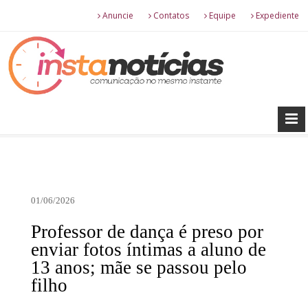
Anuncie
Contatos
Equipe
Expediente
01/06/2026
Professor de dança é preso por
enviar fotos íntimas a aluno de
13 anos; mãe se passou pelo
filho