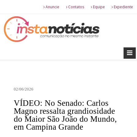
Anuncie
Contatos
Equipe
Expediente
02/06/2026
VÍDEO: No Senado: Carlos
Magno ressalta grandiosidade
do Maior São João do Mundo,
em Campina Grande