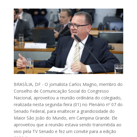
BRASÍLIA, DF - O jornalista Carlos Magno, membro do
Conselho de Comunicação Social do Congresso
Nacional, aproveitou a reunião ordinária do colegiado,
realizada nesta segunda-feira (01) no Plenário nº 07 do
Senado Federal, para enaltecer a grandiosidade do
Maior São João do Mundo, em Campina Grande. Ele
aproveitou que a reunião estava sendo transmitida ao
vivo pela TV Senado e fez um convite para a edição