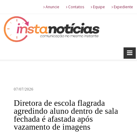
Anuncie
Contatos
Equipe
Expediente
07/07/2026
Diretora de escola flagrada
agredindo aluno dentro de sala
fechada é afastada após
vazamento de imagens