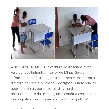
ANGELÂNDIA, MG - A Prefeitura de Angelândia, no
Vale do Jequitinhonha, interior de Minas Gerais,
informou que afastou e, posteriormente, exonerou a
diretora da Escola Municipal Leonigton Duarte Ribeiro
após identificar, por meio do sistema de
monitoramento da unidade, uma conduta considerada
"incompatível com o exercício da função pública".