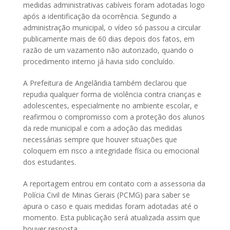
medidas administrativas cabíveis foram adotadas logo
após a identificação da ocorrência. Segundo a
administração municipal, o vídeo só passou a circular
publicamente mais de 60 dias depois dos fatos, em
razão de um vazamento não autorizado, quando o
procedimento interno já havia sido concluído.
A Prefeitura de Angelândia também declarou que
repudia qualquer forma de violência contra crianças e
adolescentes, especialmente no ambiente escolar, e
reafirmou o compromisso com a proteção dos alunos
da rede municipal e com a adoção das medidas
necessárias sempre que houver situações que
coloquem em risco a integridade física ou emocional
dos estudantes.
A reportagem entrou em contato com a assessoria da
Polícia Civil de Minas Gerais (PCMG) para saber se
apura o caso e quais medidas foram adotadas até o
momento. Esta publicação será atualizada assim que
houver resposta.