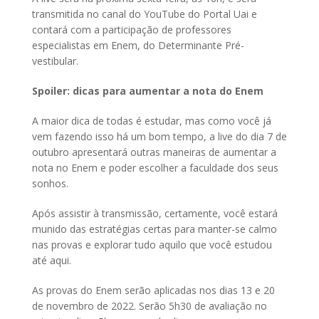
transmitida no canal do YouTube do Portal Uai e
contará com a participação de professores
especialistas em Enem, do Determinante Pré-
vestibular.
Spoiler: dicas para aumentar a nota do Enem
A maior dica de todas é estudar, mas como você já
vem fazendo isso há um bom tempo, a live do dia 7 de
outubro apresentará outras maneiras de aumentar a
nota no Enem e poder escolher a faculdade dos seus
sonhos.
Após assistir à transmissão, certamente, você estará
munido das estratégias certas para manter-se calmo
nas provas e explorar tudo aquilo que você estudou
até aqui.
As provas do Enem serão aplicadas nos dias 13 e 20
de novembro de 2022. Serão 5h30 de avaliação no