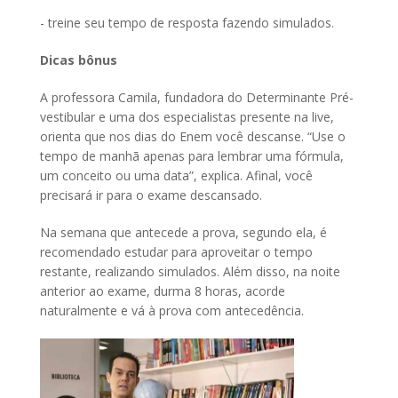
- treine seu tempo de resposta fazendo simulados.
Dicas bônus
A professora Camila, fundadora do Determinante Pré-
vestibular e uma dos especialistas presente na live,
orienta que nos dias do Enem você descanse. “Use o
tempo de manhã apenas para lembrar uma fórmula,
um conceito ou uma data”, explica. Afinal, você
precisará ir para o exame descansado.
Na semana que antecede a prova, segundo ela, é
recomendado estudar para aproveitar o tempo
restante, realizando simulados. Além disso, na noite
anterior ao exame, durma 8 horas, acorde
naturalmente e vá à prova com antecedência.