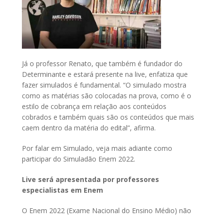
Já o professor Renato, que também é fundador do
Determinante e estará presente na live, enfatiza que
fazer simulados é fundamental. “O simulado mostra
como as matérias são colocadas na prova, como é o
estilo de cobrança em relação aos conteúdos
cobrados e também quais são os conteúdos que mais
caem dentro da matéria do edital”, afirma.
Por falar em Simulado, veja mais adiante como
participar do Simuladão Enem 2022.
Live será apresentada por professores
especialistas em Enem
O Enem 2022 (Exame Nacional do Ensino Médio) não