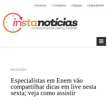
Anuncie
Contatos
Equipe
Expediente
04/10/2022
Especialistas em Enem vão
compartilhar dicas em live nesta
sexta; veja como assistir