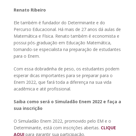
Renato Ribeiro
Ele também é fundador do Determinante e do
Percurso Educacional. Há mais de 27 anos dá aulas de
Matemática e Física. Renato também é economista e
possui pós-graduação em Educação Matemática,
tornando-se especialista na preparação de estudantes
para o Enem.
Com essa dobradinha de peso, os estudantes podem
esperar dicas importantes para se preparar para o
Enem 2022, que fará toda a diferença na sua vida
acadêmica e até profissional.
Saiba como será o Simuladão Enem 2022 e faça a
sua inscrição
O Simuladão Enem 2022, promovido pelo EM e o
Determinante, está com inscrições abertas.
CLIQUE
AQUI
para garantir sua participação.