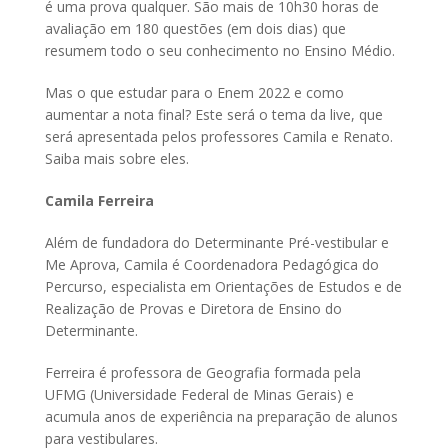
é uma prova qualquer. São mais de 10h30 horas de
avaliação em 180 questões (em dois dias) que
resumem todo o seu conhecimento no Ensino Médio.
Mas o que estudar para o Enem 2022 e como
aumentar a nota final? Este será o tema da live, que
será apresentada pelos professores Camila e Renato.
Saiba mais sobre eles.
Camila Ferreira
Além de fundadora do Determinante Pré-vestibular e
Me Aprova, Camila é Coordenadora Pedagógica do
Percurso, especialista em Orientações de Estudos e de
Realização de Provas e Diretora de Ensino do
Determinante.
Ferreira é professora de Geografia formada pela
UFMG (Universidade Federal de Minas Gerais) e
acumula anos de experiência na preparação de alunos
para vestibulares.