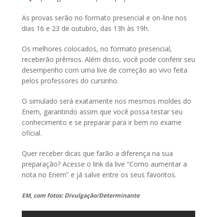
As provas serão no formato presencial e on-line nos
dias 16 e 23 de outubro, das 13h às 19h.
Os melhores colocados, no formato presencial,
receberão prêmios. Além disso, você pode conferir seu
desempenho com uma live de correção ao vivo feita
pelos professores do cursinho.
O simulado será exatamente nos mesmos moldes do
Enem, garantindo assim que você possa testar seu
conhecimento e se preparar para ir bem no exame
oficial.
Quer receber dicas que farão a diferença na sua
preparação? Acesse o link da live “Como aumentar a
nota no Enem” e já salve entre os seus favoritos.
EM, com fotos: Divulgação/Determinante