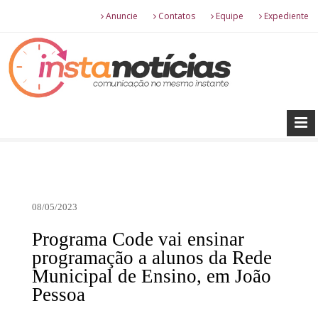
Anuncie
Contatos
Equipe
Expediente
08/05/2023
Programa Code vai ensinar
programação a alunos da Rede
Municipal de Ensino, em João
Pessoa