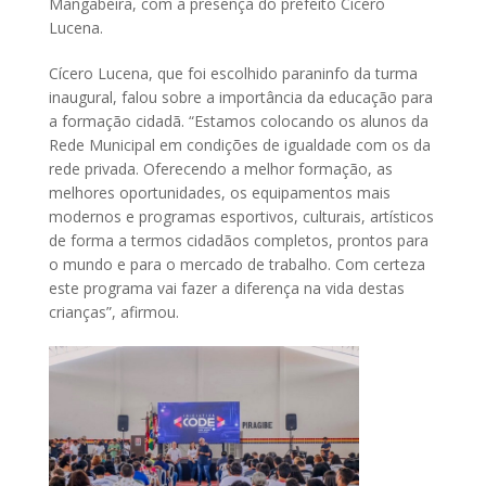
Mangabeira, com a presença do prefeito Cícero
Lucena.
Cícero Lucena, que foi escolhido paraninfo da turma
inaugural, falou sobre a importância da educação para
a formação cidadã. “Estamos colocando os alunos da
Rede Municipal em condições de igualdade com os da
rede privada. Oferecendo a melhor formação, as
melhores oportunidades, os equipamentos mais
modernos e programas esportivos, culturais, artísticos
de forma a termos cidadãos completos, prontos para
o mundo e para o mercado de trabalho. Com certeza
este programa vai fazer a diferença na vida destas
crianças”, afirmou.