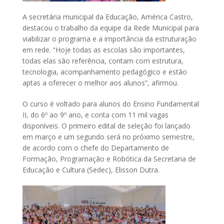
A secretária municipal da Educação, América Castro,
destacou o trabalho da equipe da Rede Municipal para
viabilizar o programa e a importância da estruturação
em rede. “Hoje todas as escolas são importantes,
todas elas são referência, contam com estrutura,
tecnologia, acompanhamento pedagógico e estão
aptas a oferecer o melhor aos alunos”, afirmou.
O curso é voltado para alunos do Ensino Fundamental
II, do 6º ao 9º ano, e conta com 11 mil vagas
disponíveis. O primeiro edital de seleção foi lançado
em março e um segundo será no próximo semestre,
de acordo com o chefe do Departamento de
Formação, Programação e Robótica da Secretaria de
Educação e Cultura (Sedec), Elisson Dutra.