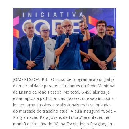
JOÃO PESSOA, PB - O curso de programação digital já
é uma realidade para os estudantes da Rede Municipal
de Ensino de João Pessoa. No total, 6.455 alunos já
estão aptos a participar das classes, que vão introduzi-
los em uma das áreas profissionais mais valorizadas
do mercado de trabalho atual. A aula inaugural “Code –
Programação Para Jovens de Futuro” aconteceu na
manhã deste sábado (6), na Escola Índio Piragibe, em