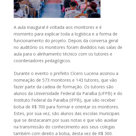
A aula inaugural é voltada aos monitores e é
momento para explicar toda a logística e a forma de
funcionamento do projeto. Depois da conversa geral
no auditório os monitores foram divididos nas salas de
aula para o alinhamento técnico com os tutores e
coordenadores pedagógicos.
Durante o evento o prefeito Cícero Lucena assinou a
nomeação de 573 monitores e 143 tutores, que vão
fazer parte da cadeia de formação. Os tutores são
alunos da Universidade Federal da Paraíba (UFPB) e do
Instituto Federal da Paraíba (IFPB), que vão receber
bolsa de R$ 700 para formar e orientar os monitores.
Estes, por sua vez, são alunos das escolas municipais
que se destacaram por suas notas e que vão auxiliar
na transmissão do conhecimento aos seus colegas
também com direito a bolsa, desta vez de R$ 300.