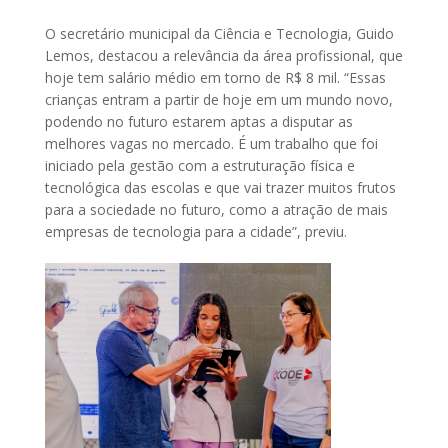
O secretário municipal da Ciência e Tecnologia, Guido
Lemos, destacou a relevância da área profissional, que
hoje tem salário médio em torno de R$ 8 mil. “Essas
crianças entram a partir de hoje em um mundo novo,
podendo no futuro estarem aptas a disputar as
melhores vagas no mercado. É um trabalho que foi
iniciado pela gestão com a estruturação física e
tecnológica das escolas e que vai trazer muitos frutos
para a sociedade no futuro, como a atração de mais
empresas de tecnologia para a cidade”, previu.