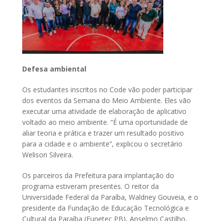
Defesa ambiental
Os estudantes inscritos no Code vão poder participar
dos eventos da Semana do Meio Ambiente. Eles vão
executar uma atividade de elaboração de aplicativo
voltado ao meio ambiente. “É uma oportunidade de
aliar teoria e prática e trazer um resultado positivo
para a cidade e o ambiente”, explicou o secretário
Welison Silveira.
Os parceiros da Prefeitura para implantação do
programa estiveram presentes. O reitor da
Universidade Federal da Paraíba, Waldney Gouveia, e o
presidente da Fundação de Educação Tecnológica e
Cultural da Paraíba (Funetec PB), Anselmo Castilho,