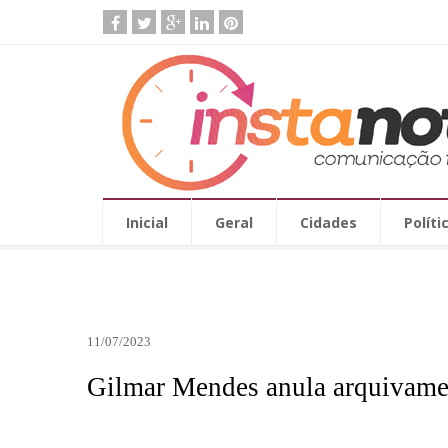
Inicial
Geral
Cidades
Políti
11/07/2023
Gilmar Mendes anula arquivame