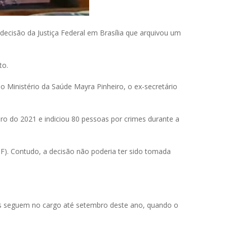
decisão da Justiça Federal em Brasília que arquivou um
to.
o Ministério da Saúde Mayra Pinheiro, o ex-secretário
ro do 2021 e indiciou 80 pessoas por crimes durante a
MPF). Contudo, a decisão não poderia ter sido tomada
Eles seguem no cargo até setembro deste ano, quando o