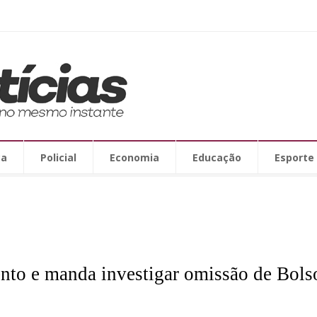
ca
Policial
Economia
Educação
Esporte
nto e manda investigar omissão de Bols