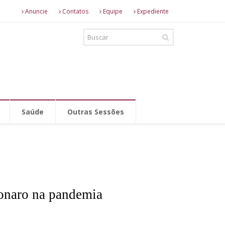
Anuncie
Contatos
Equipe
Expediente
Saúde
Outras Sessões
onaro na pandemia