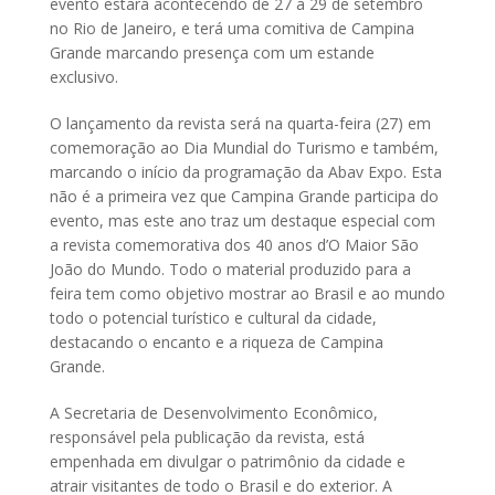
evento estará acontecendo de 27 a 29 de setembro
no Rio de Janeiro, e terá uma comitiva de Campina
Grande marcando presença com um estande
exclusivo.
O lançamento da revista será na quarta-feira (27) em
comemoração ao Dia Mundial do Turismo e também,
marcando o início da programação da Abav Expo. Esta
não é a primeira vez que Campina Grande participa do
evento, mas este ano traz um destaque especial com
a revista comemorativa dos 40 anos d’O Maior São
João do Mundo. Todo o material produzido para a
feira tem como objetivo mostrar ao Brasil e ao mundo
todo o potencial turístico e cultural da cidade,
destacando o encanto e a riqueza de Campina
Grande.
A Secretaria de Desenvolvimento Econômico,
responsável pela publicação da revista, está
empenhada em divulgar o patrimônio da cidade e
atrair visitantes de todo o Brasil e do exterior. A