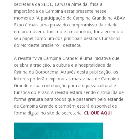
secretária da SEDE, Laryssa Almeida, frisa a
importância de Campina estar presente nesse
momento “A participação de Campina Grande na ABAV
Expo é mais uma prova do compromisso da cidade
em promover o turismo e a economia, fortalecendo o
seu papel como um dos principais destinos turísticos
do Nordeste brasileiro”, destacou.
A revista “Viva Campina Grande” é uma iniciativa que
celebra a tradição, a cultura e a hospitalidade da
Rainha da Borborema. Através desta publicação, os
leitores poderão explorar as maravilhas de Campina
Grande e sua contribuição para a riqueza cultural e
turística do Brasil. A revista estará sendo distribuída de
forma gratuita para todos que passarem pelo estande
de Campina Grande e também estará disponível de
forma digital no site da secretaria,
CLIQUE AQUI
.