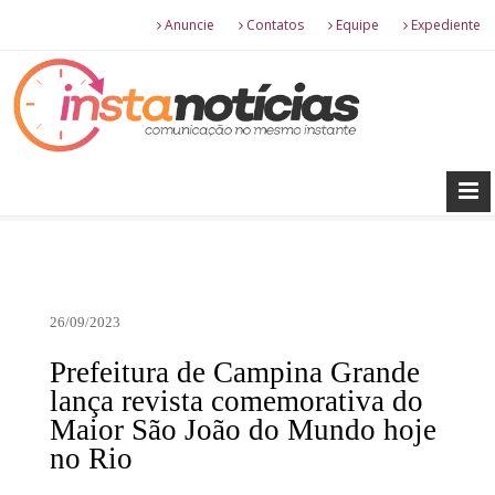
Anuncie
Contatos
Equipe
Expediente
26/09/2023
Prefeitura de Campina Grande
lança revista comemorativa do
Maior São João do Mundo hoje
no Rio