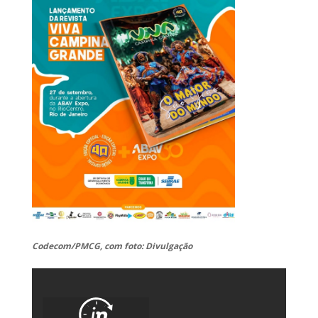
Codecom/PMCG, com foto: Divulgação