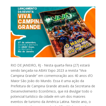
RIO DE JANEIRO, RJ - Nesta quarta-feira (27) estará
sendo lançada na ABAV Expo 2023 a revista “Viva
Campina Grande” em comemoração aos 40 anos d’O
Maior São João do Mundo. Essa é uma ação da
Prefeitura de Campina Grande através da Secretaria de
Desenvolvimento Econômico, que irá divulgar todo o
potencial turístico da cidade em um dos maiores
eventos de turismo da América Latina. Neste ano, o