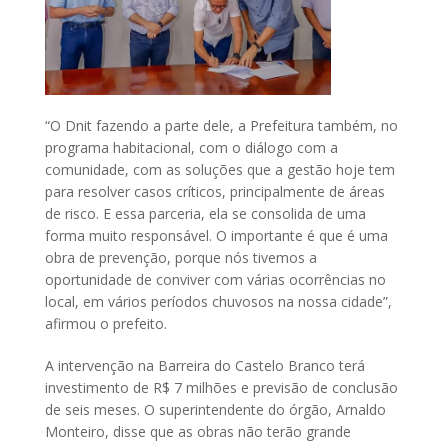
“O Dnit fazendo a parte dele, a Prefeitura também, no
programa habitacional, com o diálogo com a
comunidade, com as soluções que a gestão hoje tem
para resolver casos críticos, principalmente de áreas
de risco. E essa parceria, ela se consolida de uma
forma muito responsável. O importante é que é uma
obra de prevenção, porque nós tivemos a
oportunidade de conviver com várias ocorrências no
local, em vários períodos chuvosos na nossa cidade”,
afirmou o prefeito.
A intervenção na Barreira do Castelo Branco terá
investimento de R$ 7 milhões e previsão de conclusão
de seis meses. O superintendente do órgão, Arnaldo
Monteiro, disse que as obras não terão grande