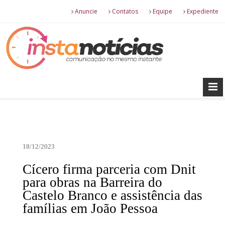
Anuncie
Contatos
Equipe
Expediente
18/12/2023
Cícero firma parceria com Dnit
para obras na Barreira do
Castelo Branco e assistência das
famílias em João Pessoa