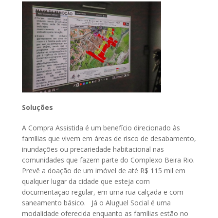
Soluções
A Compra Assistida é um benefício direcionado às
famílias que vivem em áreas de risco de desabamento,
inundações ou precariedade habitacional nas
comunidades que fazem parte do Complexo Beira Rio.
Prevê a doação de um imóvel de até R$ 115 mil em
qualquer lugar da cidade que esteja com
documentação regular, em uma rua calçada e com
saneamento básico. Já o Aluguel Social é uma
modalidade oferecida enquanto as famílias estão no