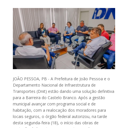
JOÃO PESSOA, PB - A Prefeitura de João Pessoa e o
Departamento Nacional de Infraestrutura de
Transportes (Dnit) estão dando uma solução definitiva
para a Barreira do Castelo Branco. Após a gestão
municipal avançar com programa social e de
habitação, com a realocação dos moradores para
locais seguros, o órgão federal autorizou, na tarde
desta segunda-feira (18), o início das obras de