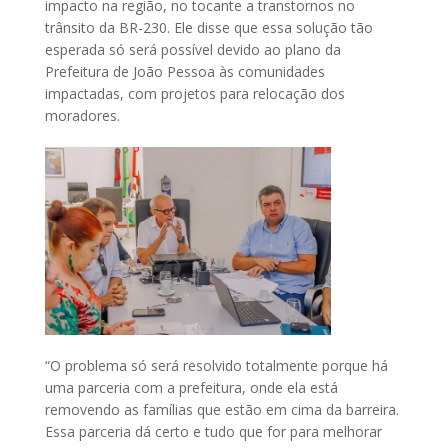
impacto na região, no tocante a transtornos no
trânsito da BR-230. Ele disse que essa solução tão
esperada só será possível devido ao plano da
Prefeitura de João Pessoa às comunidades
impactadas, com projetos para relocação dos
moradores.
“O problema só será resolvido totalmente porque há
uma parceria com a prefeitura, onde ela está
removendo as famílias que estão em cima da barreira.
Essa parceria dá certo e tudo que for para melhorar