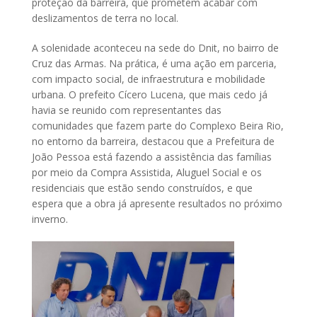
proteção da barreira, que prometem acabar com
deslizamentos de terra no local.
A solenidade aconteceu na sede do Dnit, no bairro de
Cruz das Armas. Na prática, é uma ação em parceria,
com impacto social, de infraestrutura e mobilidade
urbana. O prefeito Cícero Lucena, que mais cedo já
havia se reunido com representantes das
comunidades que fazem parte do Complexo Beira Rio,
no entorno da barreira, destacou que a Prefeitura de
João Pessoa está fazendo a assistência das famílias
por meio da Compra Assistida, Aluguel Social e os
residenciais que estão sendo construídos, e que
espera que a obra já apresente resultados no próximo
inverno.